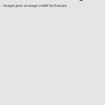
- Images pour un usage créatif du francais