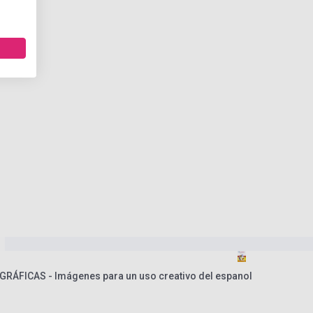
RÁFICAS - Imágenes para un uso creativo del espanol