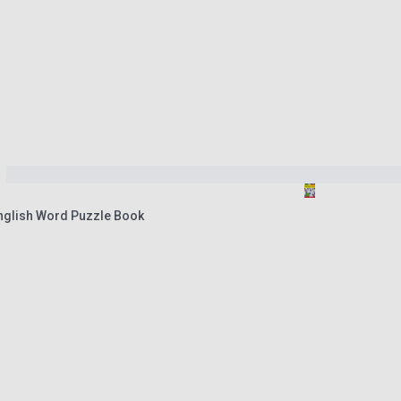
nglish Word Puzzle Book