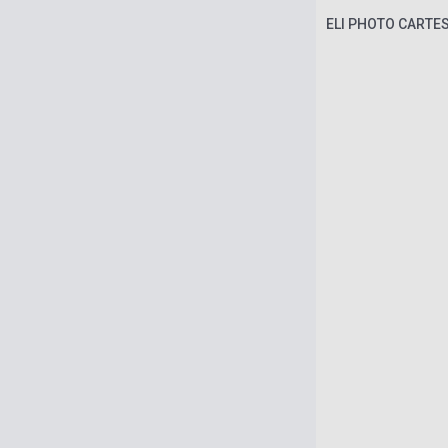
ELI PHOTO CARTES 