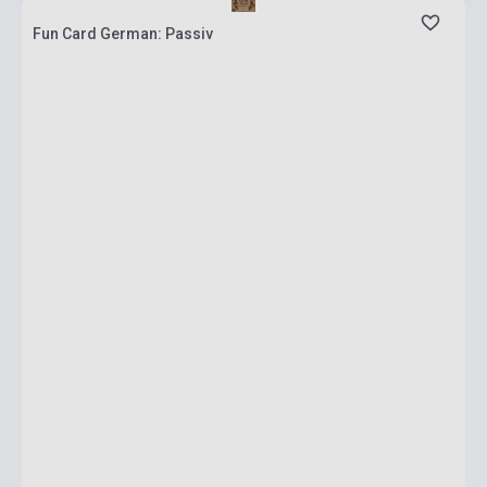
Fun Card German: Passiv