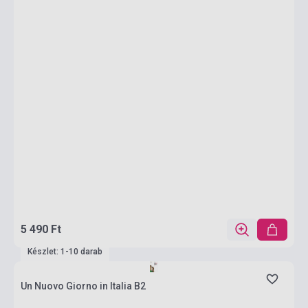
5 490 Ft
Készlet: 1-10 darab
Un Nuovo Giorno in Italia B2