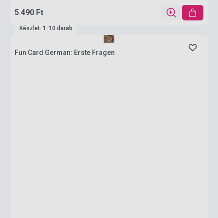
5 490 Ft
Készlet: 1-10 darab
Fun Card German: Erste Fragen