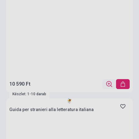
10 590 Ft
Készlet: 1-10 darab
Guida per stranieri alla letteratura italiana