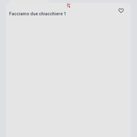
Facciamo due chiacchiere 1