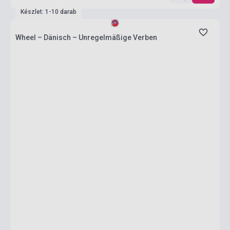
Készlet: 1-10 darab
Wheel – Dänisch – Unregelmäßige Verben