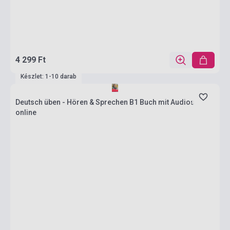
4 299 Ft
Készlet: 1-10 darab
Deutsch üben - Hören & Sprechen B1 Buch mit Audios
online