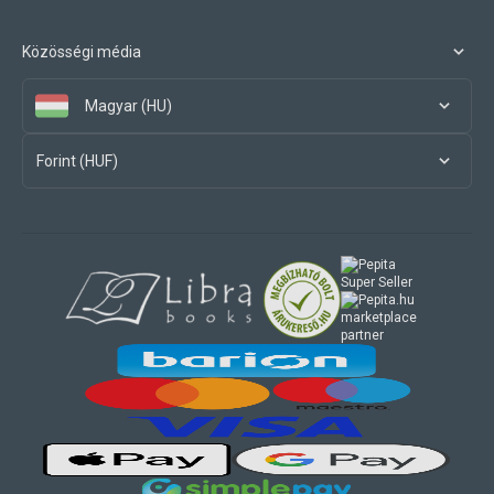
Közösségi média
Magyar (HU)
Forint (HUF)
marketplace
partner