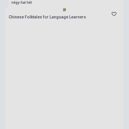
négy-hat hét
Chinese Folktales for Language Learners