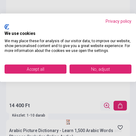
Privacy policy
We use cookies
We may place these for analysis of our visitor data, to improve our website,
show personalised content and to give you a great website experience. For
more information about the cookies we use open the settings.
Accept all
No, adjust
14 400 Ft
Készlet: 1-10 darab
Arabic Picture Dictionary - Learn 1,500 Arabic Words and