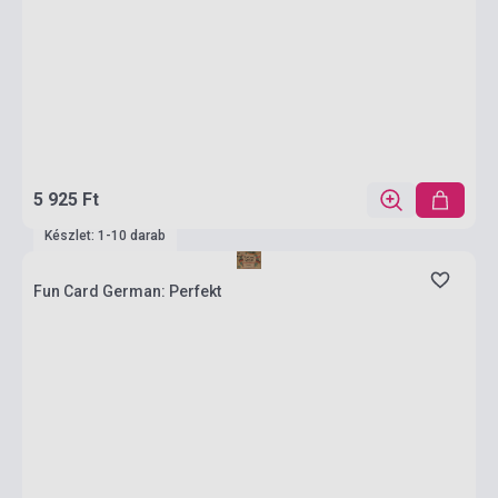
5 925 Ft
Készlet: 1-10 darab
Fun Card German: Perfekt