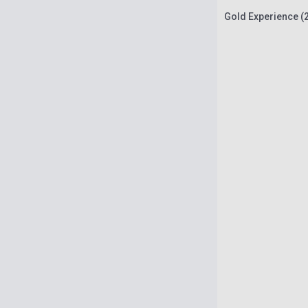
Gold Experience (