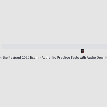
or the Revised 2020 Exam - Authentic Practice Tests with Audio Down