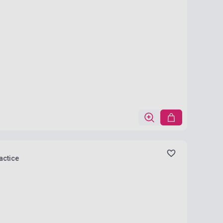
actice