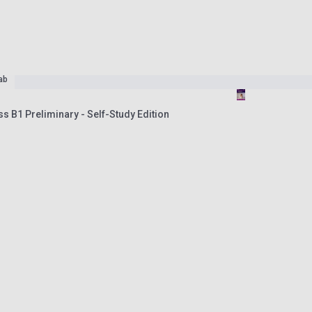
ab
 B1 Preliminary - Self-Study Edition