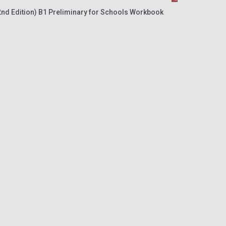
2nd Edition) B1 Preliminary for Schools Workbook