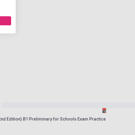
nd Edition) B1 Preliminary for Schools Exam Practice