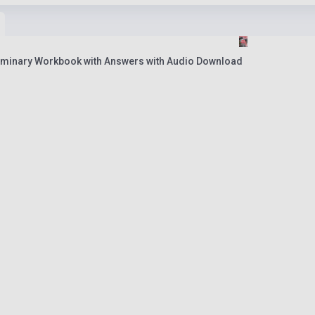
iminary Workbook with Answers with Audio Download