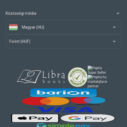
Közösségi média
Magyar (HU)
Forint (HUF)
marketplace
partner