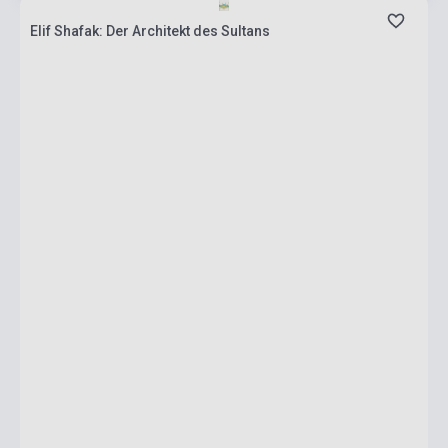
Elif Shafak: Der Architekt des Sultans