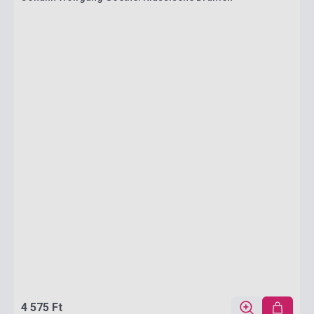
4 575 Ft