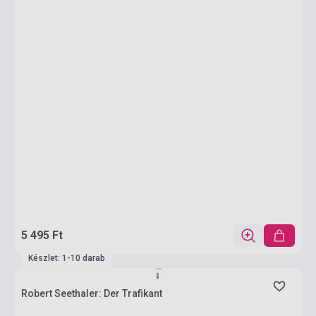
5 495 Ft
Készlet: 1-10 darab
Robert Seethaler: Der Trafikant