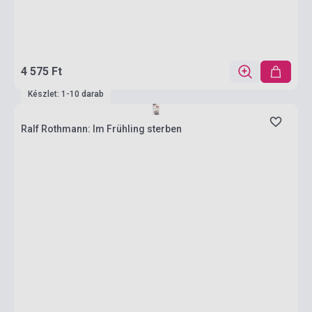
4 575 Ft
Készlet: 1-10 darab
Ralf Rothmann: Im Frühling sterben