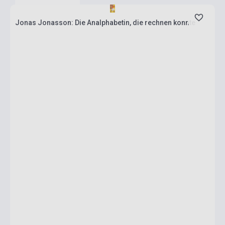
Jonas Jonasson: Die Analphabetin, die rechnen konnte