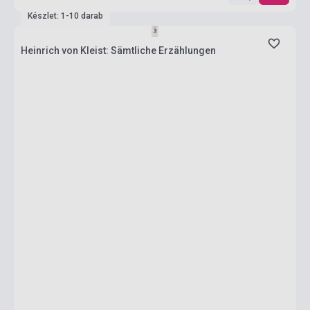
Készlet: 1-10 darab
Heinrich von Kleist: Sämtliche Erzählungen