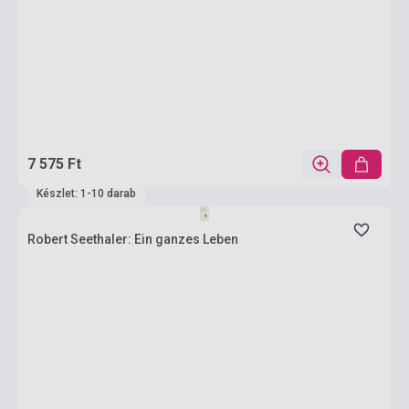
7 575 Ft
Készlet: 1-10 darab
Robert Seethaler: Ein ganzes Leben