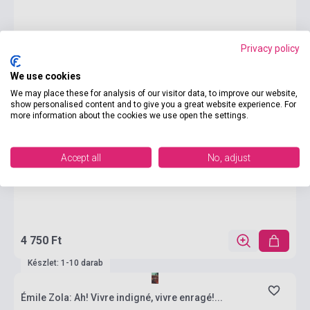
Privacy policy
We use cookies
We may place these for analysis of our visitor data, to improve our website,
show personalised content and to give you a great website experience. For
more information about the cookies we use open the settings.
Accept all
No, adjust
4 750 Ft
Készlet: 1-10 darab
Émile Zola: Ah! Vivre indigné, vivre enragé!...