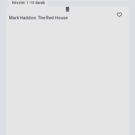
Készlet: 1-10 darab
Mark Haddon: The Red House