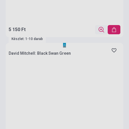
5 150 Ft
Készlet: 1-10 darab
David Mitchell: Black Swan Green