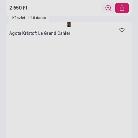
2 650 Ft
Készlet: 1-10 darab
Agota Kristof: Le Grand Cahier