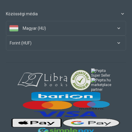
Közösségi média
Magyar (HU)
Forint (HUF)
marketplace
partner