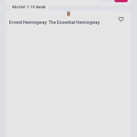
Készlet: 1-10 darab
Ernest Hemingway: The Essential Hemingway