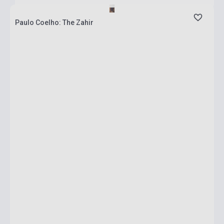
Paulo Coelho: The Zahir