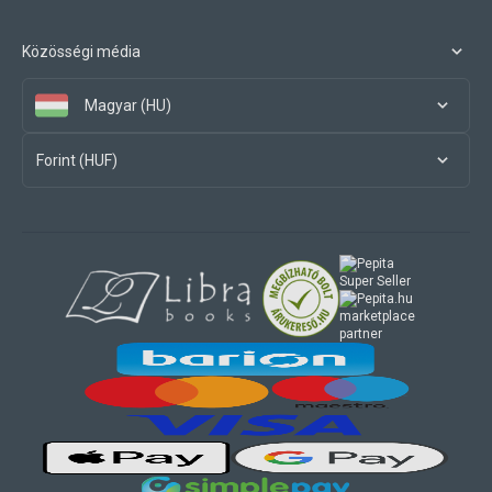
Közösségi média
Magyar (HU)
Forint (HUF)
marketplace
partner