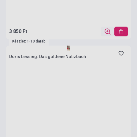
3 850 Ft
Készlet: 1-10 darab
Doris Lessing: Das goldene Notizbuch