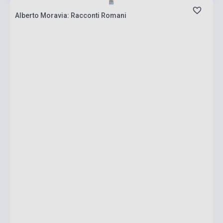
Alberto Moravia: Racconti Romani