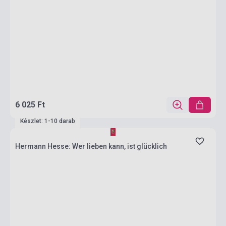
6 025 Ft
Készlet: 1-10 darab
Hermann Hesse: Wer lieben kann, ist glücklich