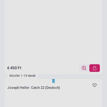
6 450 Ft
Készlet: 1-10 darab
Joseph Heller: Catch 22 (Deutsch)