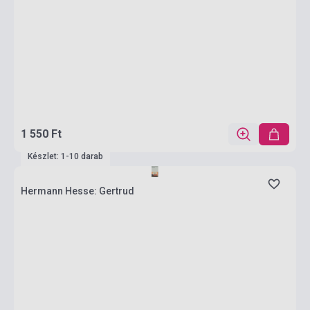
1 550 Ft
Készlet: 1-10 darab
Hermann Hesse: Gertrud