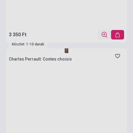
3 350 Ft
Készlet: 1-10 darab
Charles Perrault: Contes choisis