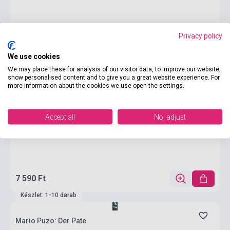
Privacy policy
We use cookies
We may place these for analysis of our visitor data, to improve our website,
show personalised content and to give you a great website experience. For
more information about the cookies we use open the settings.
Accept all
No, adjust
7 590 Ft
Készlet: 1-10 darab
Mario Puzo: Der Pate