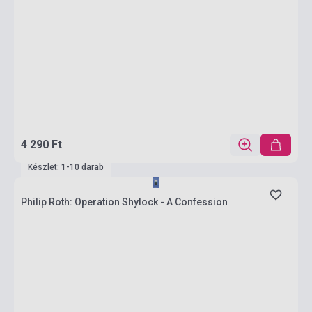
4 290 Ft
Készlet: 1-10 darab
Philip Roth: Operation Shylock - A Confession