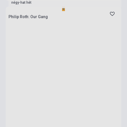
négy-hat hét
Philip Roth: Our Gang