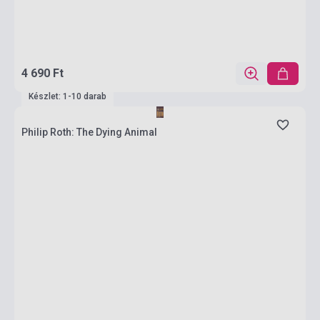
4 690 Ft
Készlet: 1-10 darab
Philip Roth: The Dying Animal