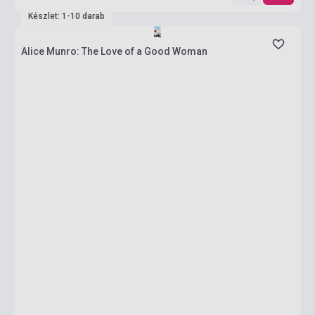
Készlet: 1-10 darab
Alice Munro: The Love of a Good Woman