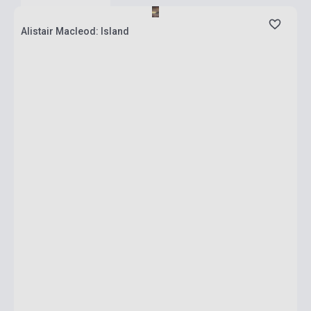
Alistair Macleod: Island