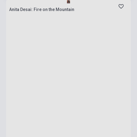
Anita Desai: Fire on the Mountain