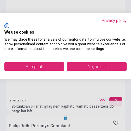
Privacy policy
We use cookies
We may place these for analysis of our visitor data, to improve our website,
show personalised content and to give you a great website experience. For
more information about the cookies we use open the settings.
Accept all
No, adjust
4 250 Ft
Boltunkban pillanatnyilag nem kapható, várható beszerzési idő
négy-hat hét
Philip Roth: Portnoy's Complaint