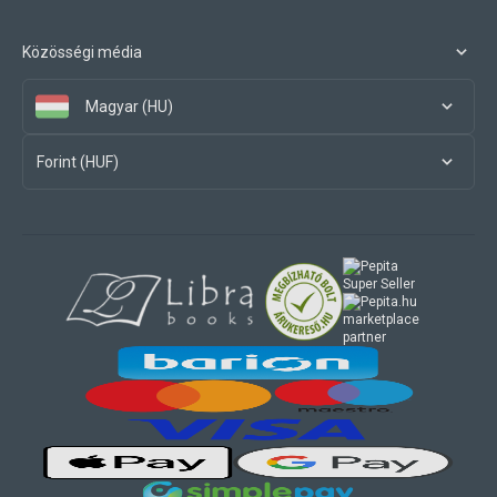
Közösségi média
Magyar (HU)
Forint (HUF)
marketplace
partner