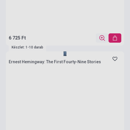
6 725 Ft
Készlet: 1-10 darab
Ernest Hemingway: The First Fourty-Nine Stories