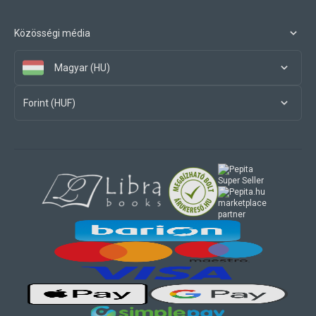
Közösségi média
Magyar (HU)
Forint (HUF)
marketplace
partner