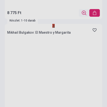
8 775 Ft
Készlet: 1-10 darab
Mikhail Bulgakov: El Maestro y Margarita