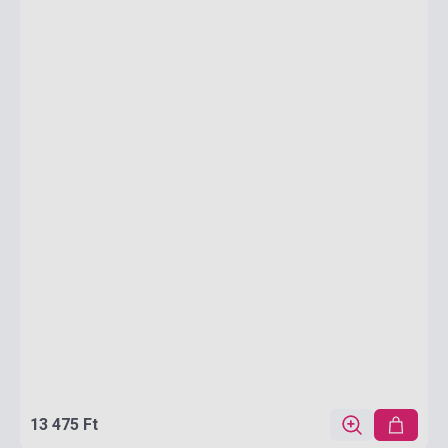
13 475 Ft