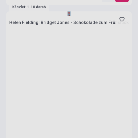
Készlet: 1-10 darab
Helen Fielding: Bridget Jones - Schokolade zum Frühstück