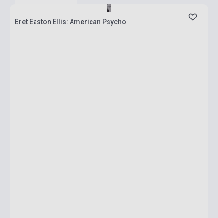
Bret Easton Ellis: American Psycho