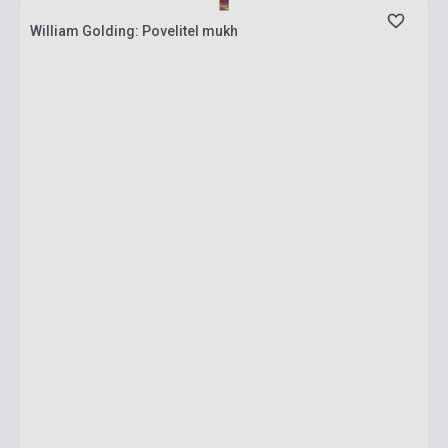
William Golding: Povelitel mukh