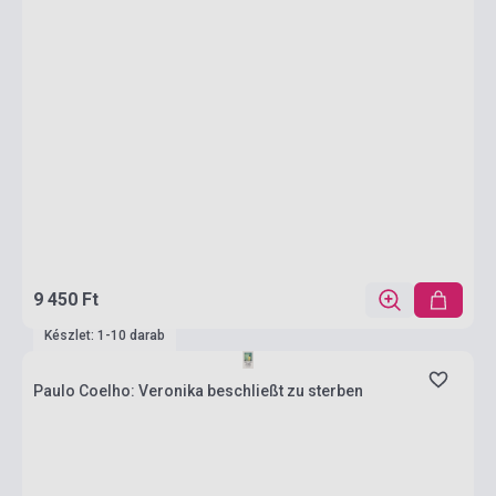
9 450 Ft
Készlet: 1-10 darab
Paulo Coelho: Veronika beschließt zu sterben