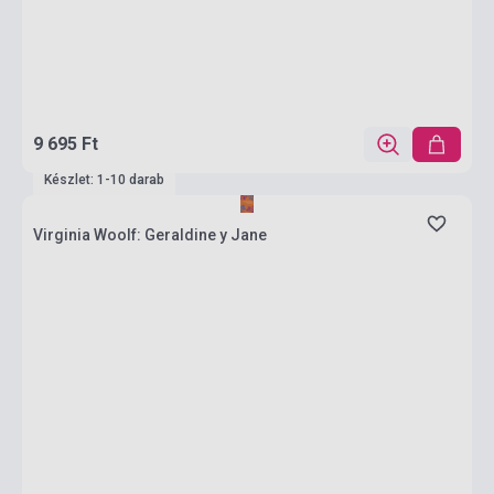
9 695 Ft
Készlet: 1-10 darab
Virginia Woolf: Geraldine y Jane