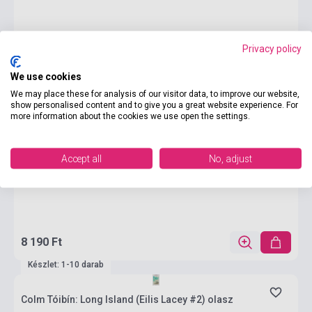
Privacy policy
We use cookies
We may place these for analysis of our visitor data, to improve our website,
show personalised content and to give you a great website experience. For
more information about the cookies we use open the settings.
Accept all
No, adjust
8 190 Ft
Készlet: 1-10 darab
Colm Tóibín: Long Island (Eilis Lacey #2) olasz