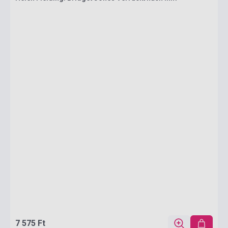
7 575 Ft