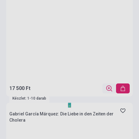
17 500 Ft
Készlet: 1-10 darab
Gabriel García Márquez: Die Liebe in den Zeiten der
Cholera