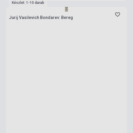
Készlet: 1-10 darab
Jurij Vasilevich Bondarev: Bereg