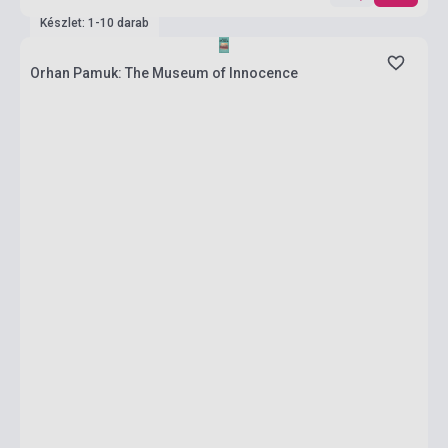
Készlet: 1-10 darab
Orhan Pamuk: The Museum of Innocence