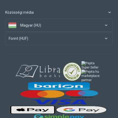
Közösségi média
Magyar (HU)
Forint (HUF)
marketplace
partner