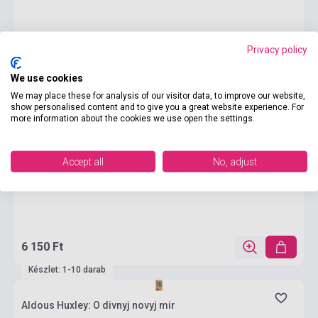
Privacy policy
We use cookies
We may place these for analysis of our visitor data, to improve our website,
show personalised content and to give you a great website experience. For
more information about the cookies we use open the settings.
Accept all
No, adjust
6 150 Ft
Készlet: 1-10 darab
Aldous Huxley: O divnyj novyj mir