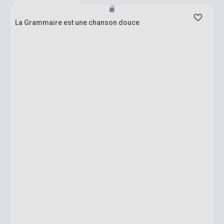
La Grammaire est une chanson douce