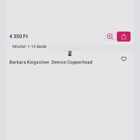
4 350 Ft
Készlet: 1-10 darab
Barbara Kingsolver: Demon Copperhead