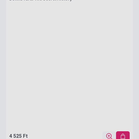
4 525 Ft