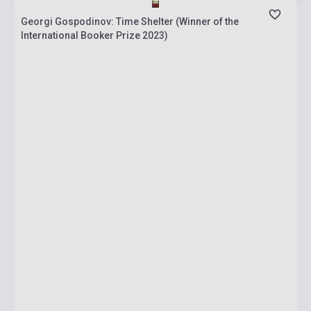
Georgi Gospodinov: Time Shelter (Winner of the
International Booker Prize 2023)