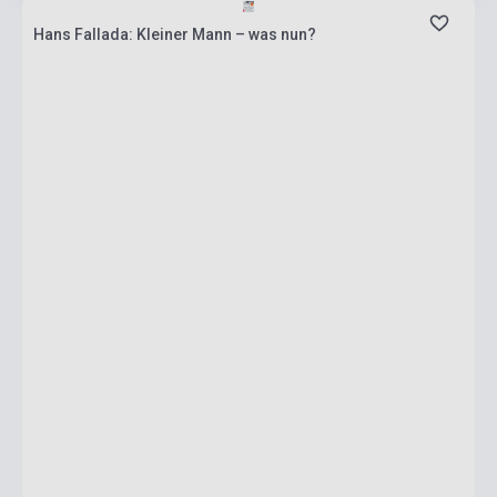
Hans Fallada: Kleiner Mann – was nun?