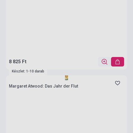
8 825 Ft
Készlet: 1-10 darab
Margaret Atwood: Das Jahr der Flut