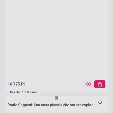
10 775 Ft
Készlet: 1-10 darab
Paolo Cognetti: Una cosa piccola che sta per esplodere