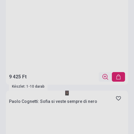
9 425 Ft
Készlet: 1-10 darab
Paolo Cognetti: Sofia si veste sempre di nero