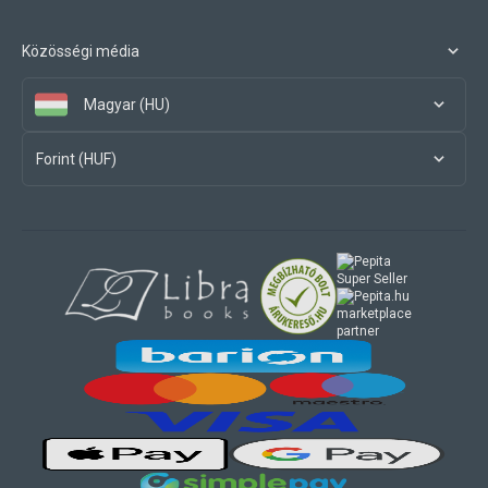
Közösségi média
Magyar (HU)
Forint (HUF)
marketplace
partner