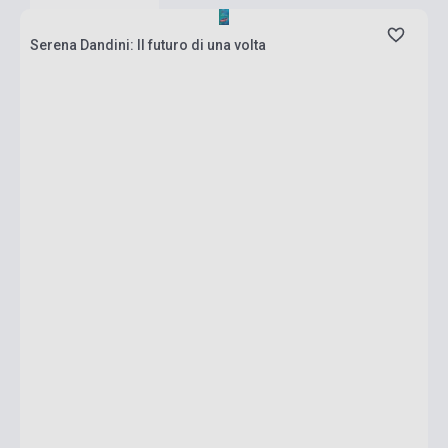
Serena Dandini: Il futuro di una volta