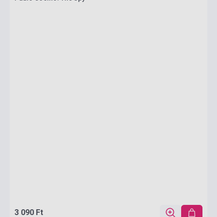
3 090 Ft