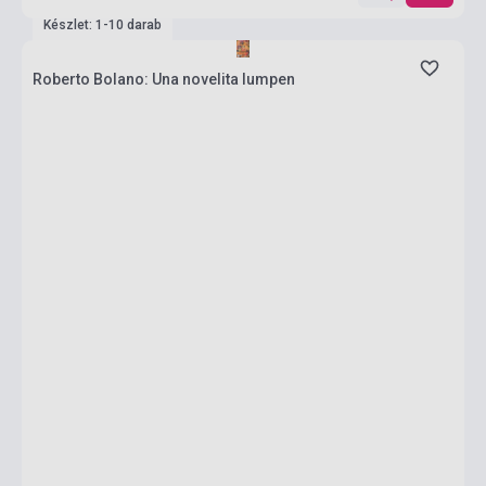
Készlet: 1-10 darab
Roberto Bolano: Una novelita lumpen