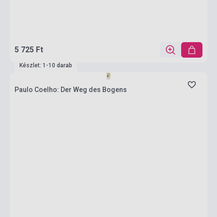
5 725 Ft
Készlet: 1-10 darab
Paulo Coelho: Der Weg des Bogens