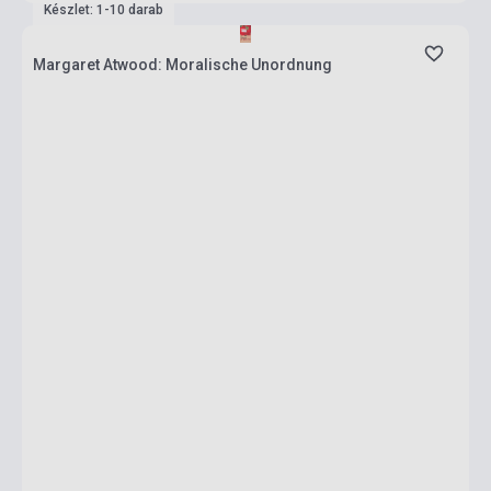
Készlet: 1-10 darab
Margaret Atwood: Moralische Unordnung