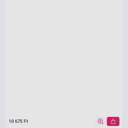
10 675 Ft