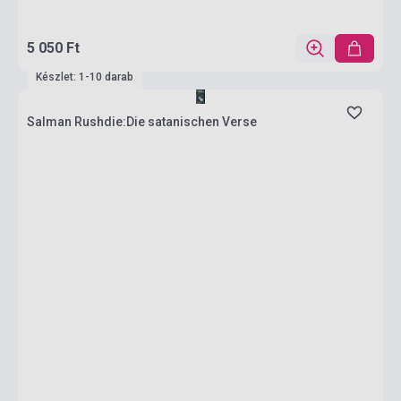
5 050 Ft
Készlet: 1-10 darab
Salman Rushdie:Die satanischen Verse