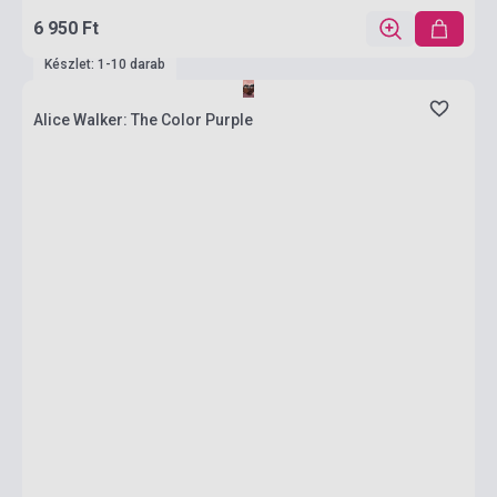
6 950 Ft
Készlet: 1-10 darab
Alice Walker: The Color Purple