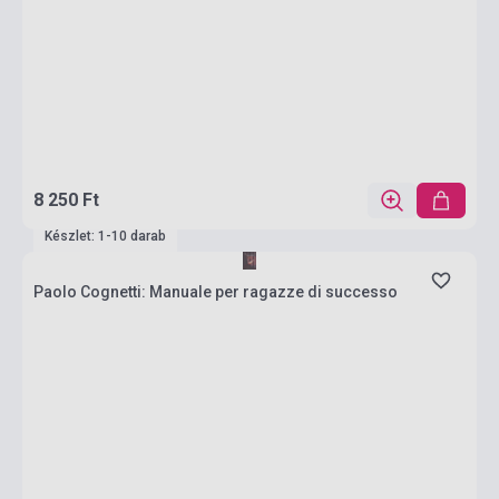
8 250 Ft
Készlet: 1-10 darab
Paolo Cognetti: Manuale per ragazze di successo