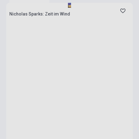
Nicholas Sparks: Zeit im Wind