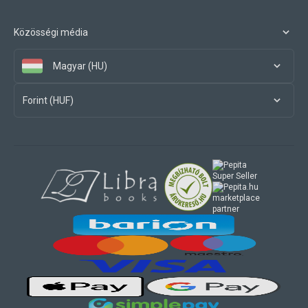
Közösségi média
Magyar (HU)
Forint (HUF)
marketplace
partner