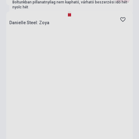
Boltunkban pillanatnyilag nem kapható, várható beszerzési idő hét-
nyolc hét
Danielle Steel: Zoya