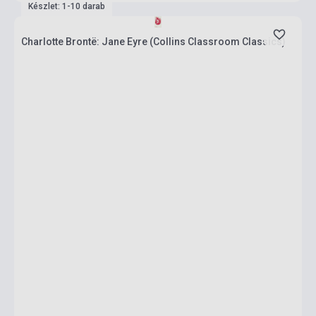
Készlet: 1-10 darab
Charlotte Brontë: Jane Eyre (Collins Classroom Classics)