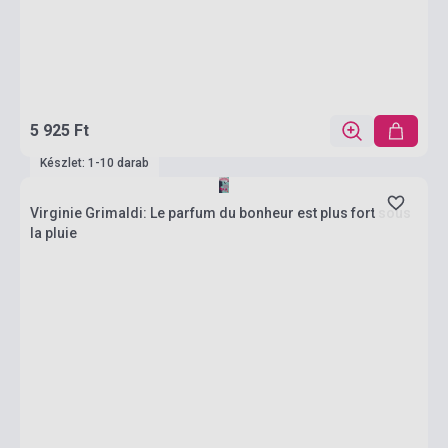
5 925 Ft
Készlet: 1-10 darab
Virginie Grimaldi: Le parfum du bonheur est plus fort sous
la pluie