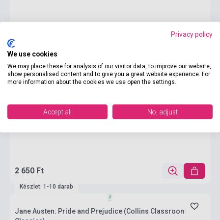
Privacy policy
We use cookies
We may place these for analysis of our visitor data, to improve our website,
show personalised content and to give you a great website experience. For
more information about the cookies we use open the settings.
Accept all
No, adjust
2 650 Ft
Készlet: 1-10 darab
Jane Austen: Pride and Prejudice (Collins Classroom