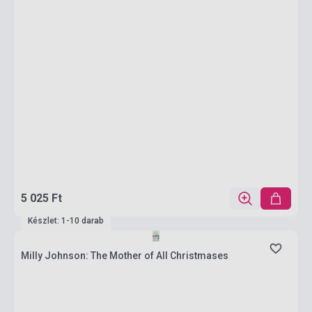
5 025 Ft
Készlet: 1-10 darab
Milly Johnson: The Mother of All Christmases