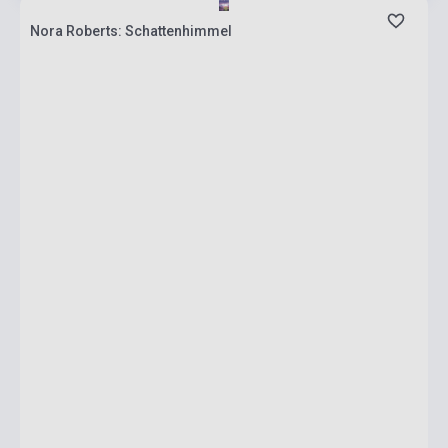
Nora Roberts: Schattenhimmel