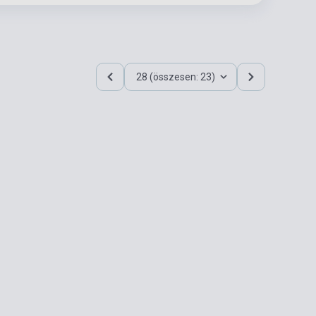
28 (összesen: 23)