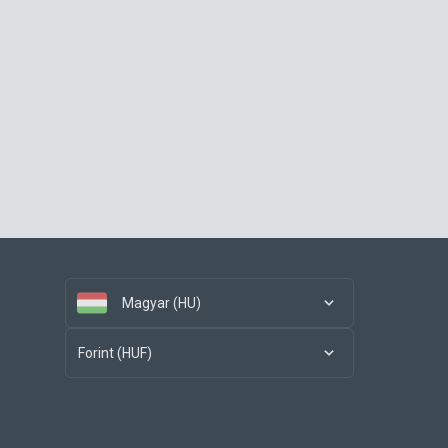
Magyar (HU)
Forint (HUF)