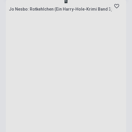
Jo Nesbo: Rotkehlchen (Ein Harry-Hole-Krimi Band 3)