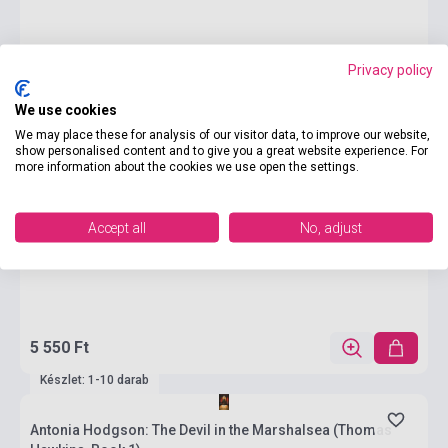
Privacy policy
We use cookies
We may place these for analysis of our visitor data, to improve our website,
show personalised content and to give you a great website experience. For
more information about the cookies we use open the settings.
Accept all
No, adjust
5 550 Ft
Készlet: 1-10 darab
Antonia Hodgson: The Devil in the Marshalsea (Thomas