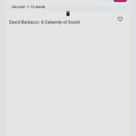
Készlet: 1-10 darab
David Baldacci: A Calamity of Sould