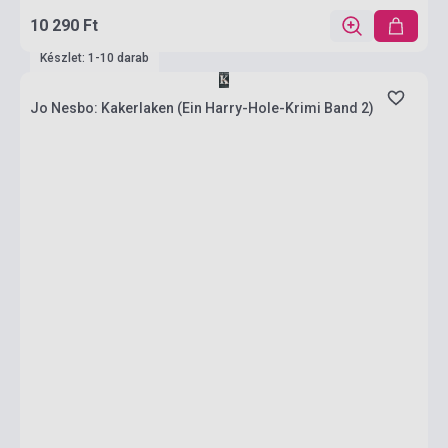
10 290 Ft
Készlet: 1-10 darab
Jo Nesbo: Kakerlaken (Ein Harry-Hole-Krimi Band 2)