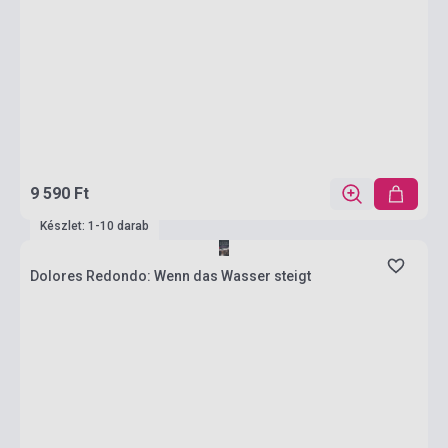
9 590 Ft
Készlet: 1-10 darab
Dolores Redondo: Wenn das Wasser steigt