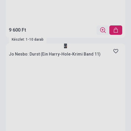
9 600 Ft
Készlet: 1-10 darab
Jo Nesbo: Durst (Ein Harry-Hole-Krimi Band 11)