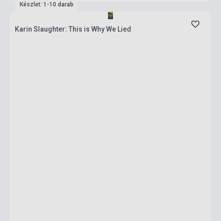
Készlet: 1-10 darab
Karin Slaughter: This is Why We Lied