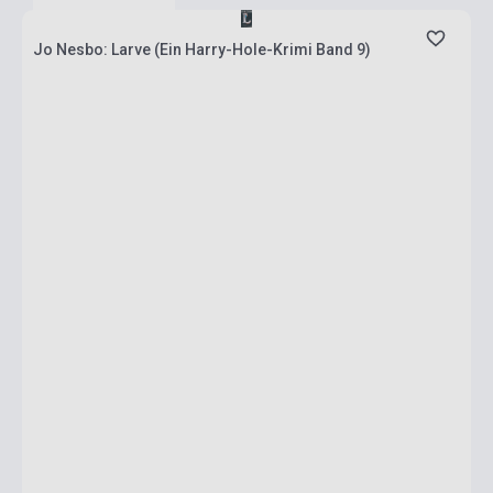
Jo Nesbo: Larve (Ein Harry-Hole-Krimi Band 9)