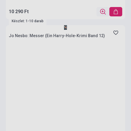
10 290 Ft
Készlet: 1-10 darab
Jo Nesbo: Messer (Ein Harry-Hole-Krimi Band 12)