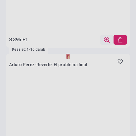
8 395 Ft
Készlet: 1-10 darab
Arturo Pérez-Reverte: El problema final