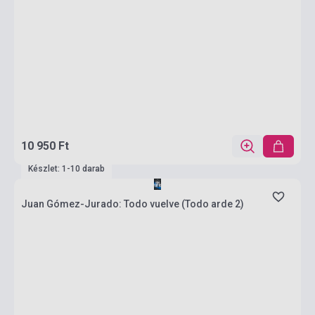
10 950 Ft
Készlet: 1-10 darab
Juan Gómez-Jurado: Todo vuelve (Todo arde 2)