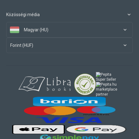
Közösségi média
Magyar (HU)
Forint (HUF)
marketplace
partner