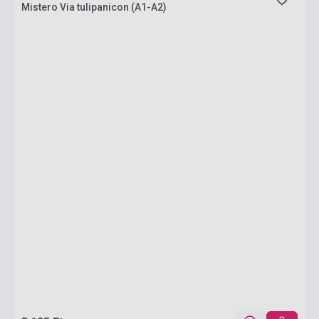
Mistero Via tulipanicon (A1-A2)