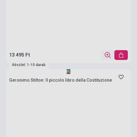
13 495 Ft
Készlet: 1-10 darab
Geronimo Stilton: Il piccolo libro della Costituzione