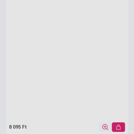
8 095 Ft