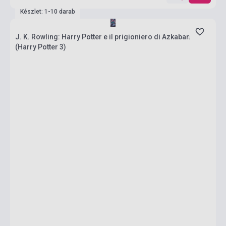
Készlet: 1-10 darab
J. K. Rowling: Harry Potter e il prigioniero di Azkaban
(Harry Potter 3)