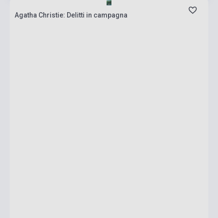
Agatha Christie: Delitti in campagna