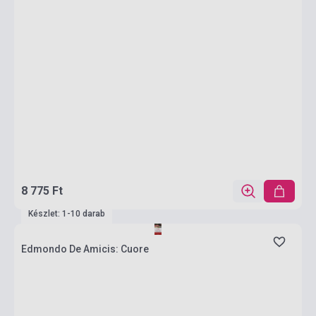
8 775 Ft
Készlet: 1-10 darab
Edmondo De Amicis: Cuore