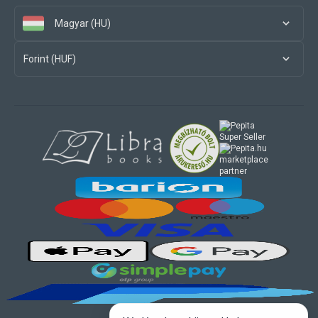
Magyar (HU)
Forint (HUF)
marketplace
partner