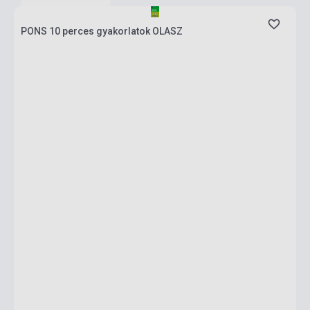
PONS 10 perces gyakorlatok OLASZ