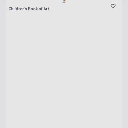
Children's Book of Art