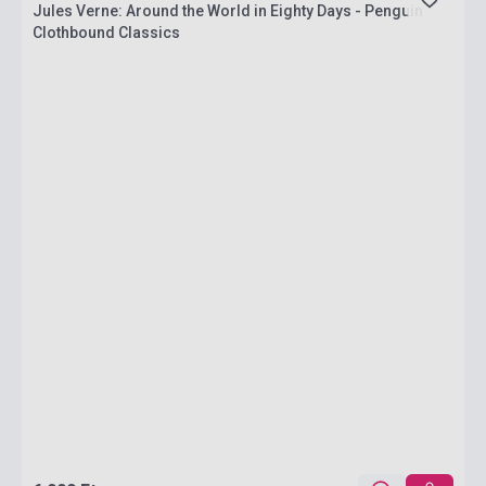
Jules Verne: Around the World in Eighty Days - Penguin
Clothbound Classics