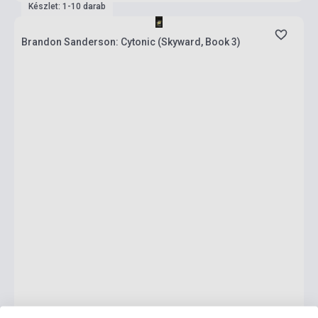
Készlet: 1-10 darab
Brandon Sanderson: Cytonic (Skyward, Book 3)