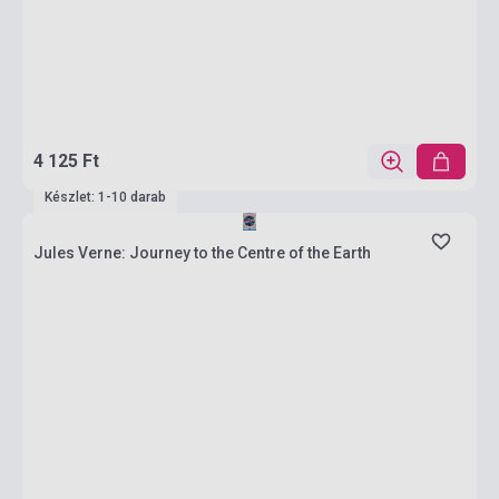
4 125 Ft
Készlet: 1-10 darab
Jules Verne: Journey to the Centre of the Earth