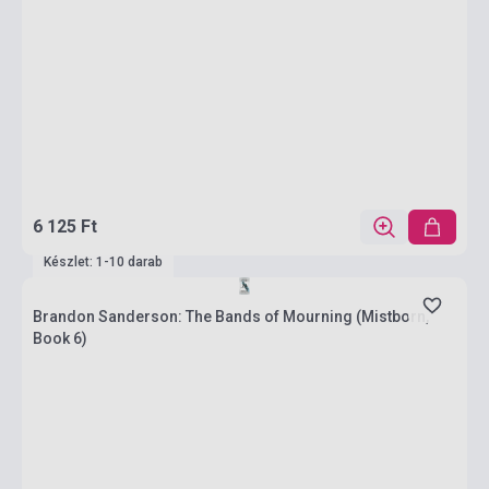
6 125 Ft
Készlet: 1-10 darab
Brandon Sanderson: The Bands of Mourning (Mistborn,
Book 6)