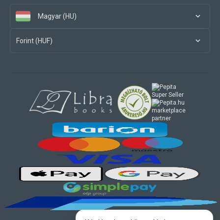
Magyar (HU)
Forint (HUF)
marketplace
partner