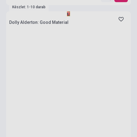
Készlet: 1-10 darab
Dolly Alderton: Good Material