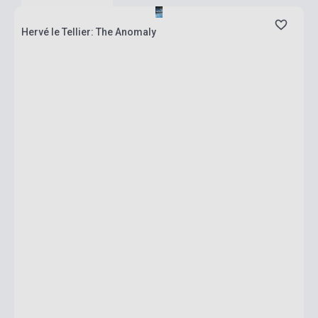
Hervé le Tellier: The Anomaly