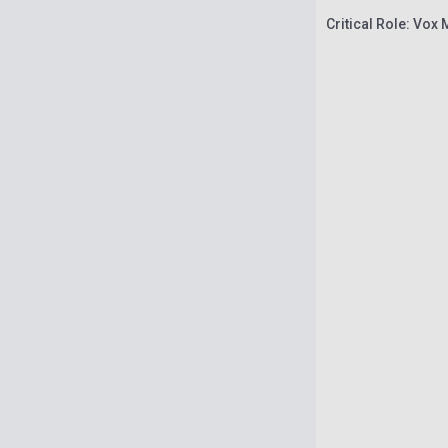
Critical Role: Vox