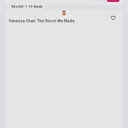
Készlet: 1-10 darab
Vanessa Chan: The Storm We Made