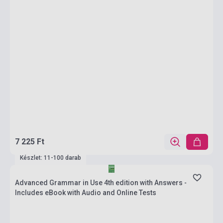
7 225 Ft
Készlet: 11-100 darab
Advanced Grammar in Use 4th edition with Answers -
Includes eBook with Audio and Online Tests