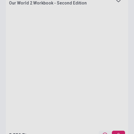
Our World 2 Workbook - Second Edition