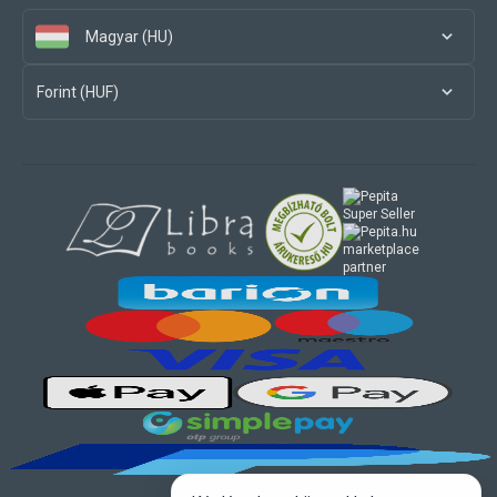
Magyar (HU)
Forint (HUF)
marketplace
partner