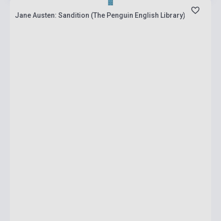
Jane Austen: Sandition (The Penguin English Library)