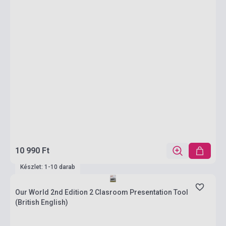
10 990 Ft
Készlet: 1-10 darab
Our World 2nd Edition 2 Clasroom Presentation Tool
(British English)