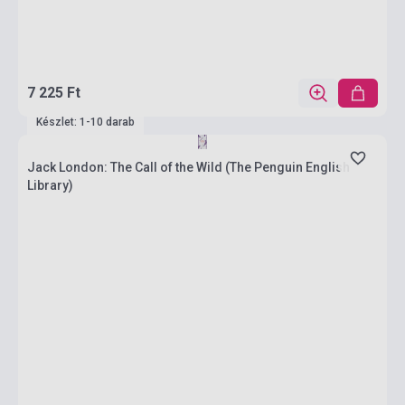
7 225 Ft
Készlet: 1-10 darab
Jack London: The Call of the Wild (The Penguin English
Library)