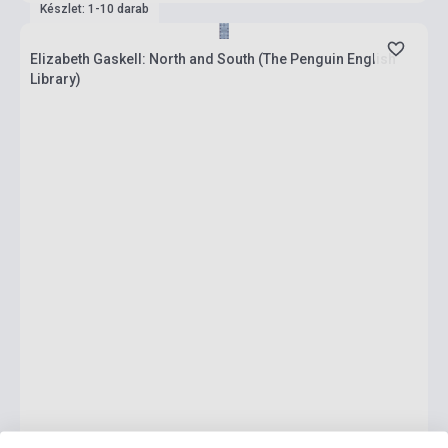
Készlet: 1-10 darab
Elizabeth Gaskell: North and South (The Penguin English
Library)