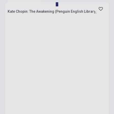
Kate Chopin: The Awakening (Penguin English Library)