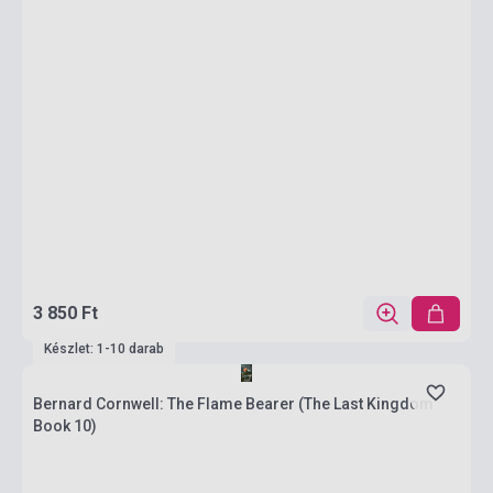
3 850 Ft
Készlet: 1-10 darab
Bernard Cornwell: The Flame Bearer (The Last Kingdom
Book 10)