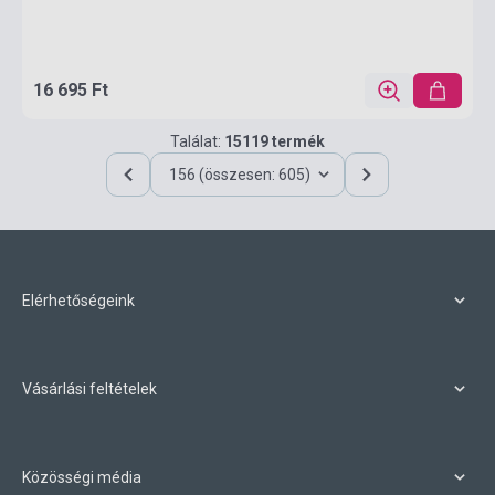
16 695 Ft
Találat:
15119 termék
156 (összesen: 605)
Elérhetőségeink
Vásárlási feltételek
Közösségi média