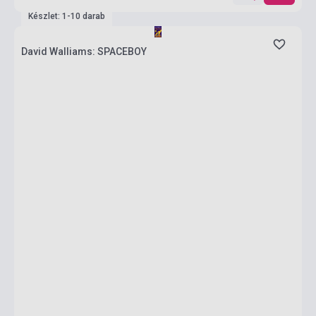
Készlet: 1-10 darab
David Walliams: SPACEBOY