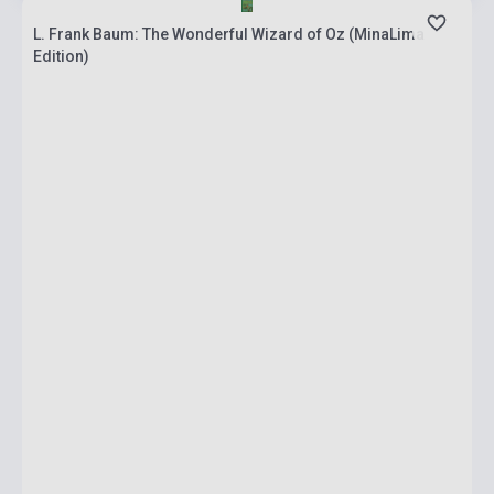
L. Frank Baum: The Wonderful Wizard of Oz (MinaLima
Edition)