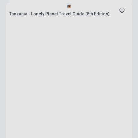
Tanzania - Lonely Planet Travel Guide (8th Edition)