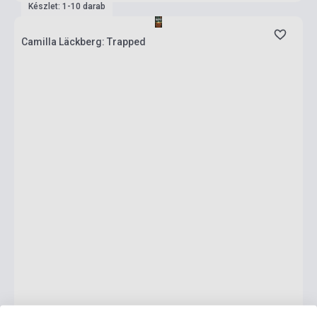
Készlet: 1-10 darab
Camilla Läckberg: Trapped