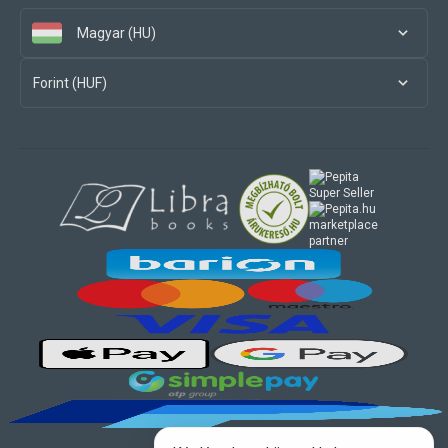
Magyar (HU)
Forint (HUF)
marketplace
partner