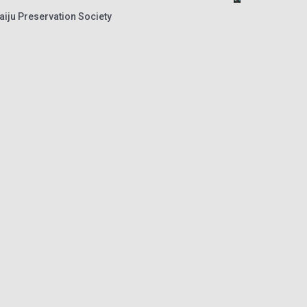
aiju Preservation Society