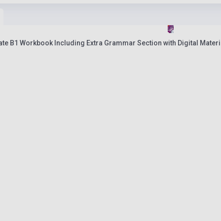
te B1 Workbook Including Extra Grammar Section with Digital Materi