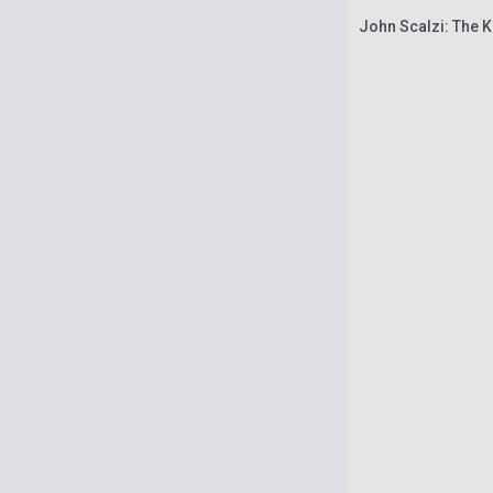
John Scalzi: The K