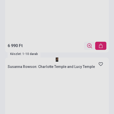
6 990 Ft
Készlet: 1-10 darab
Susanna Rowson: Charlotte Temple and Lucy Temple