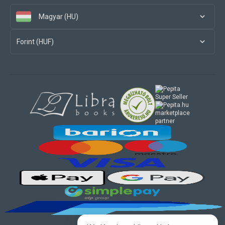
Magyar (HU)
Forint (HUF)
marketplace
partner