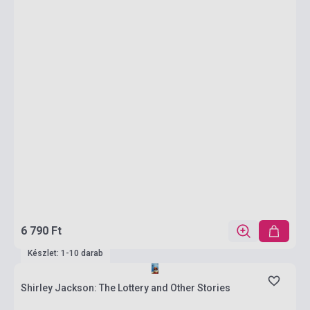
6 790 Ft
Készlet: 1-10 darab
Shirley Jackson: The Lottery and Other Stories