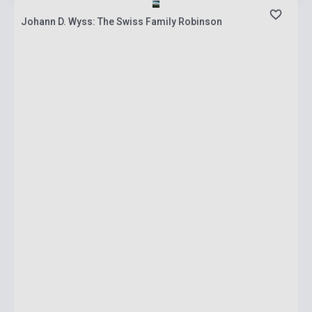
Johann D. Wyss: The Swiss Family Robinson