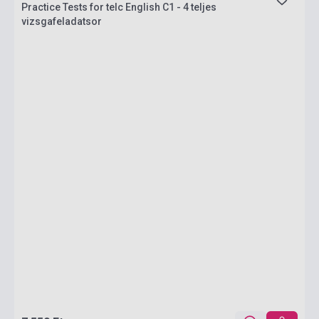
Practice Tests for telc English C1 - 4 teljes
vizsgafeladatsor