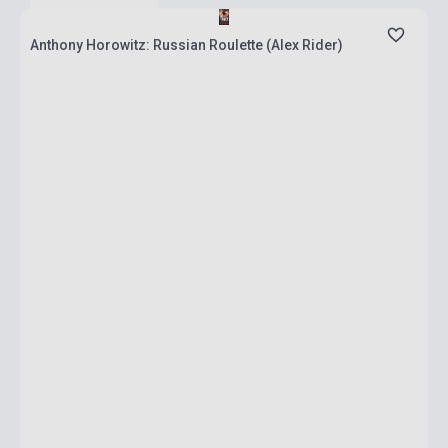
Anthony Horowitz: Russian Roulette (Alex Rider)