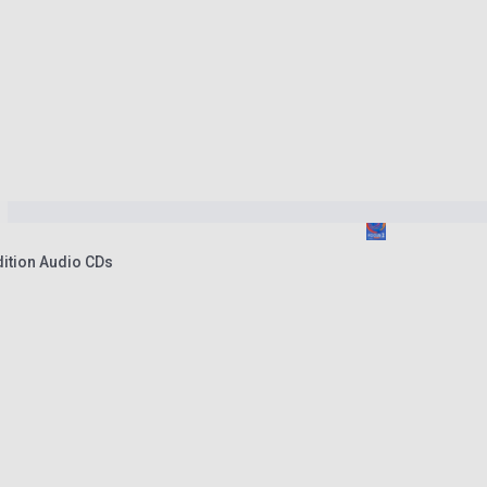
ition Audio CDs