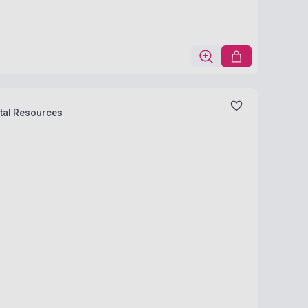
ital Resources