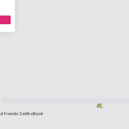
d Friends 2 with eBook