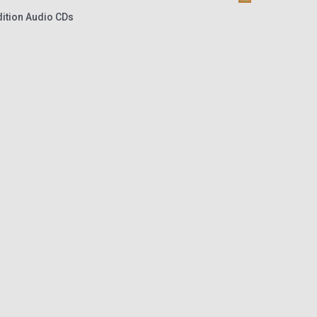
ition Audio CDs