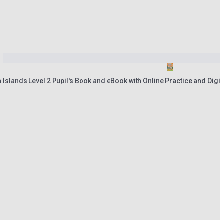
 Islands Level 2 Pupil's Book and eBook with Online Practice and Dig