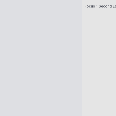
Focus 1 Second Ed