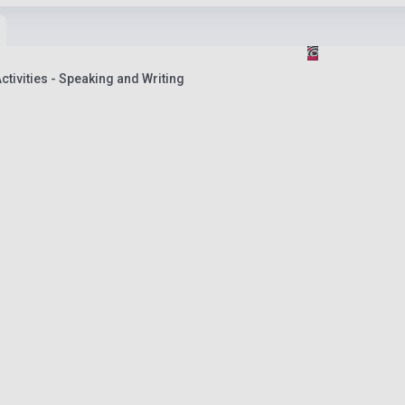
tivities - Speaking and Writing