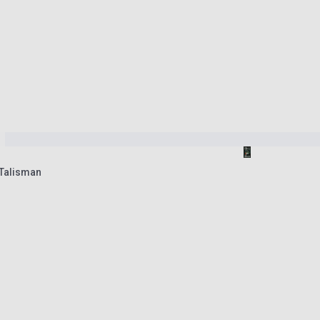
 Talisman