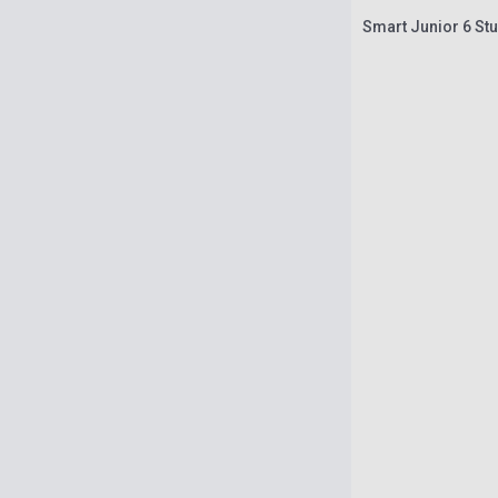
Smart Junior 6 St