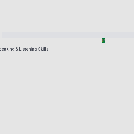
eaking & Listening Skills