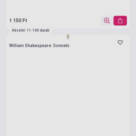
1 150 Ft
Készlet: 11-100 darab
William Shakespeare: Sonnets