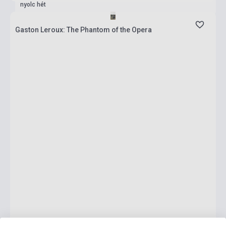
nyolc hét
Gaston Leroux: The Phantom of the Opera