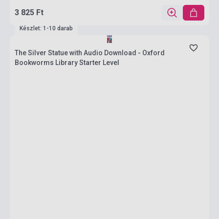
3 825 Ft
Készlet: 1-10 darab
The Silver Statue with Audio Download - Oxford
Bookworms Library Starter Level