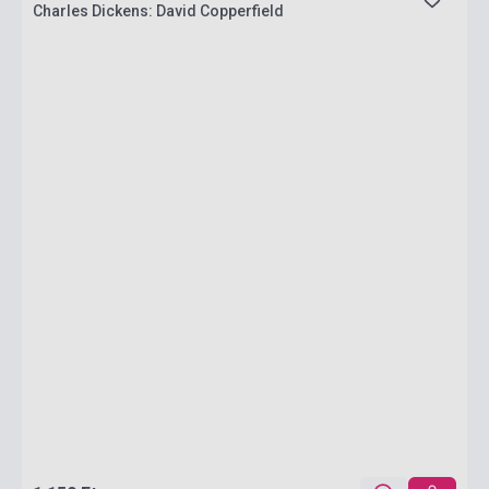
Charles Dickens: David Copperfield