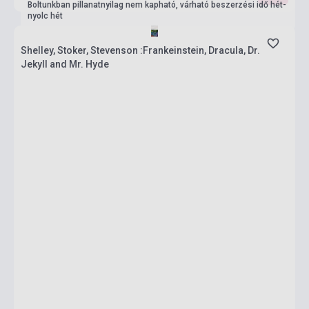
Boltunkban pillanatnyilag nem kapható, várható beszerzési idő hét-
nyolc hét
Shelley, Stoker, Stevenson :Frankeinstein, Dracula, Dr.
Jekyll and Mr. Hyde