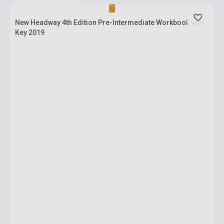
New Headway 4th Edition Pre-Intermediate Workbook with
Key 2019