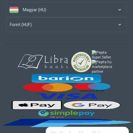
Magyar (HU)
Forint (HUF)
marketplace
partner