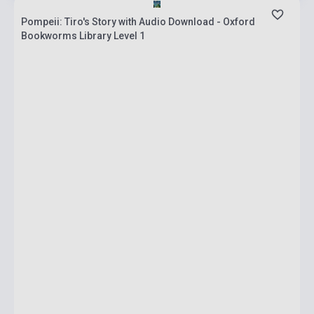
Pompeii: Tiro's Story with Audio Download - Oxford
Bookworms Library Level 1