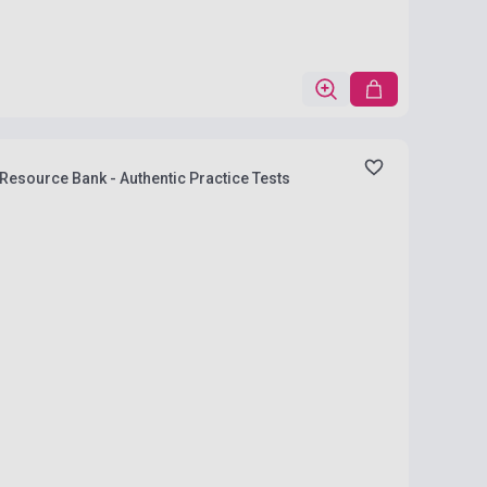
 Resource Bank - Authentic Practice Tests