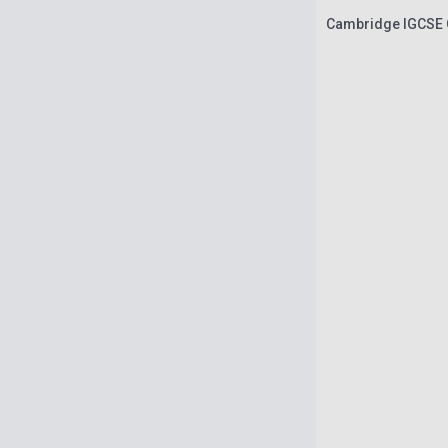
Cambridge IGCSE C