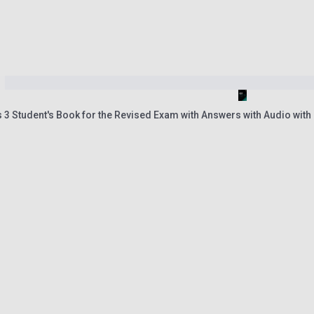
 3 Student's Book for the Revised Exam with Answers with Audio with