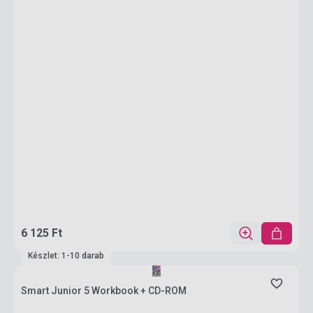
6 125 Ft
Készlet: 1-10 darab
Smart Junior 5 Workbook + CD-ROM