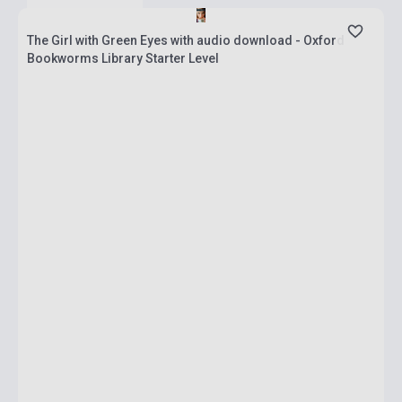
The Girl with Green Eyes with audio download - Oxford
Bookworms Library Starter Level