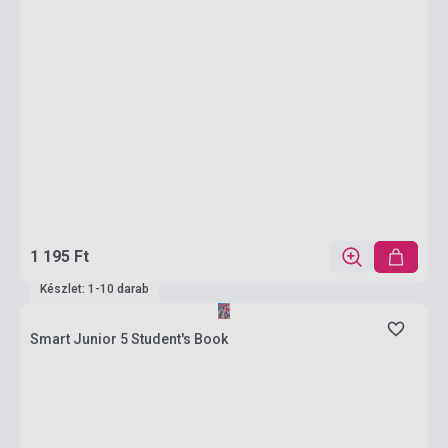
1 195 Ft
Készlet: 1-10 darab
Smart Junior 5 Student's Book