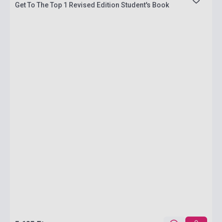
Get To The Top 1 Revised Edition Student's Book