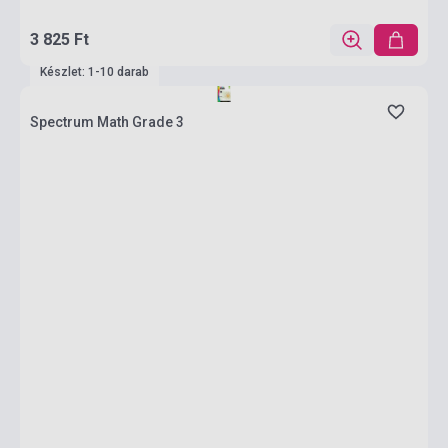
3 825 Ft
Készlet: 1-10 darab
Spectrum Math Grade 3