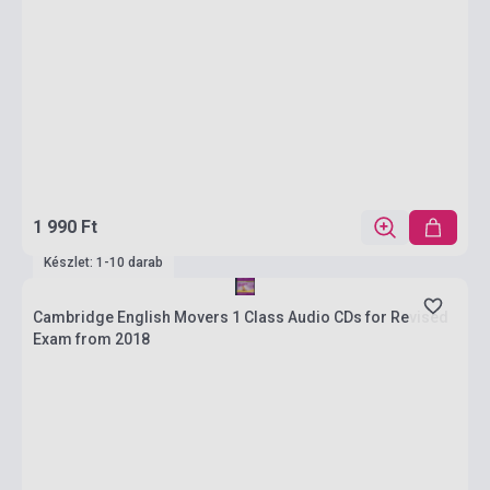
1 990 Ft
Készlet: 1-10 darab
Cambridge English Movers 1 Class Audio CDs for Revised
Exam from 2018