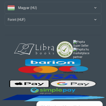
Magyar (HU)
Forint (HUF)
marketplace
partner