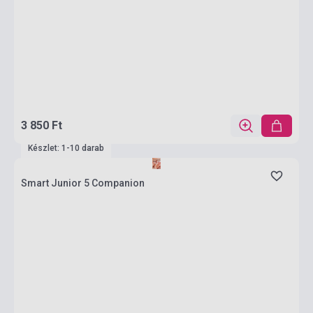
3 850 Ft
Készlet: 1-10 darab
Smart Junior 5 Companion