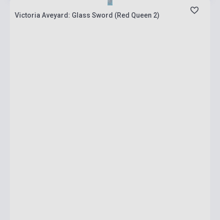
Victoria Aveyard: Glass Sword (Red Queen 2)