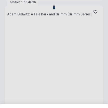
Készlet: 1-10 darab
Adam Gidwitz: A Tale Dark and Grimm (Grimm Series)