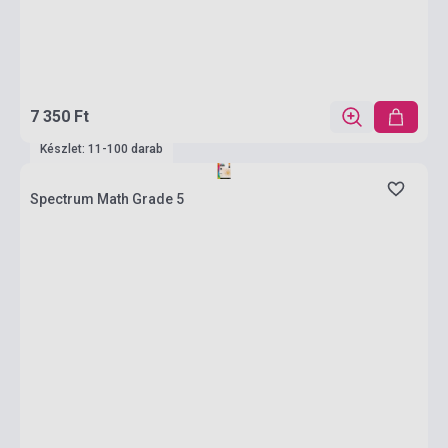
7 350 Ft
Készlet: 11-100 darab
Spectrum Math Grade 5