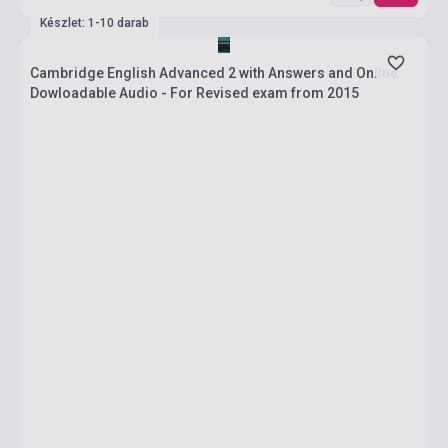
Készlet: 1-10 darab
Cambridge English Advanced 2 with Answers and Online
Dowloadable Audio - For Revised exam from 2015