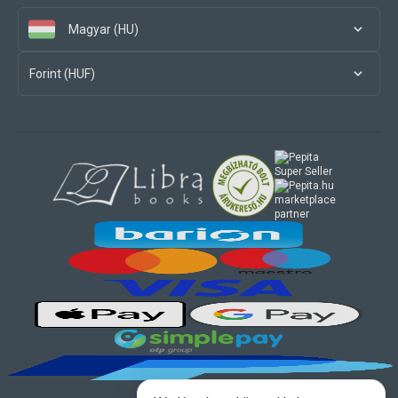
Magyar (HU)
Forint (HUF)
marketplace
partner