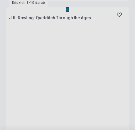
Készlet: 1-10 darab
J.K. Rowling: Quidditch Through the Ages