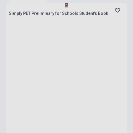
Simply PET Preliminary for Schools Student's Book