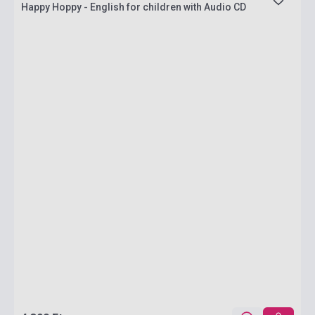
Happy Hoppy - English for children with Audio CD