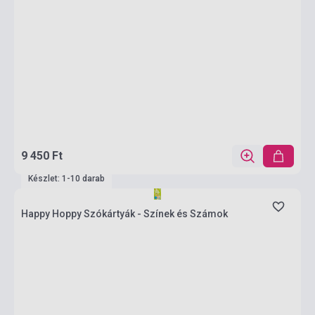
9 450 Ft
Készlet: 1-10 darab
Happy Hoppy Szókártyák - Színek és Számok