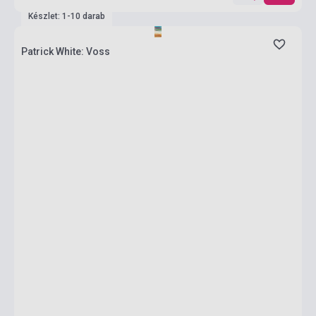
Készlet: 1-10 darab
Patrick White: Voss