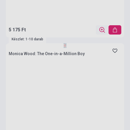
5 175 Ft
Készlet: 1-10 darab
Monica Wood: The One-in-a-Million Boy