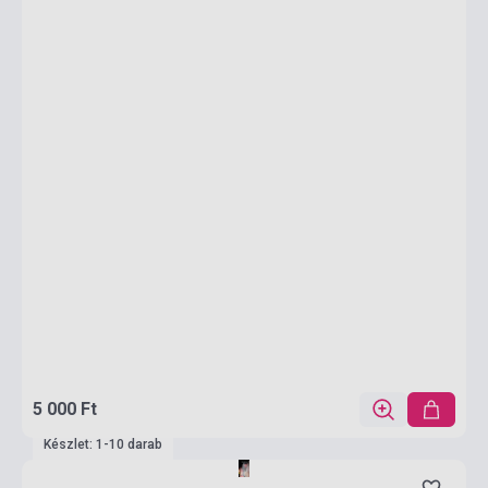
5 000 Ft
Készlet: 1-10 darab