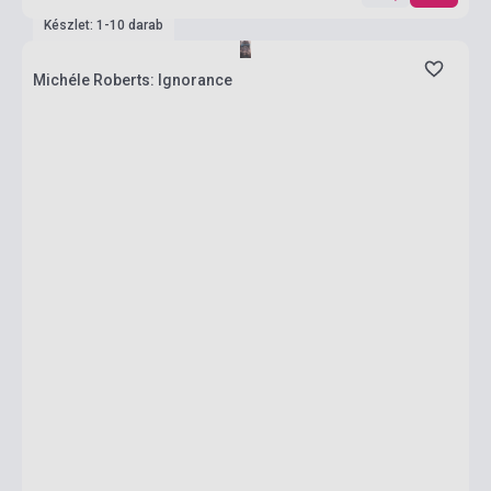
Készlet: 1-10 darab
Michéle Roberts: Ignorance