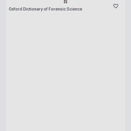
Oxford Dictionary of Forensic Science