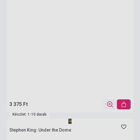
3 375 Ft
Készlet: 1-10 darab
Stephen King: Under the Dome