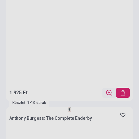
1 925 Ft
Készlet: 1-10 darab
Anthony Burgess: The Complete Enderby