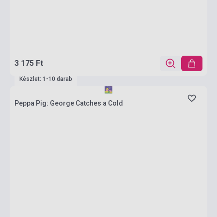
3 175 Ft
Készlet: 1-10 darab
Peppa Pig: George Catches a Cold