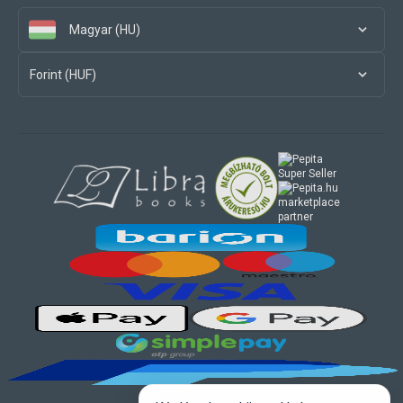
Magyar (HU)
Forint (HUF)
marketplace
partner