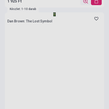
1 925 Ft
Készlet: 1-10 darab
Dan Brown: The Lost Symbol