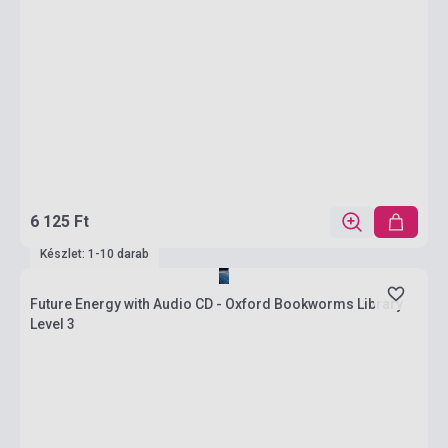
6 125 Ft
Készlet: 1-10 darab
Future Energy with Audio CD - Oxford Bookworms Library
Level 3