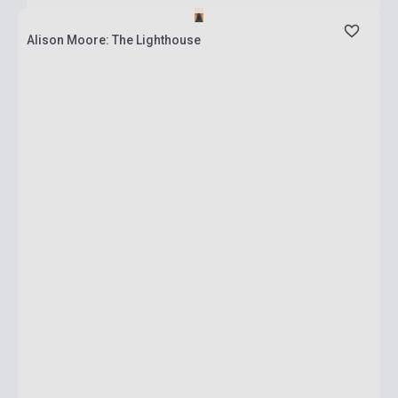
Alison Moore: The Lighthouse