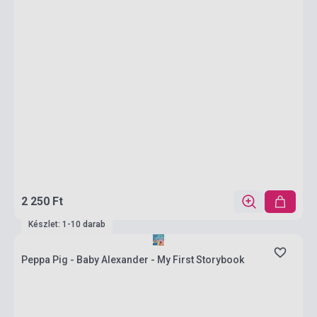
2 250 Ft
Készlet: 1-10 darab
Peppa Pig - Baby Alexander - My First Storybook