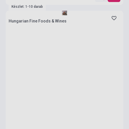
Készlet: 1-10 darab
Hungarian Fine Foods & Wines