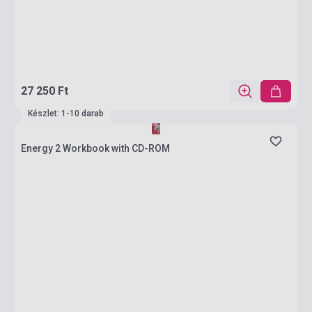
27 250 Ft
Készlet: 1-10 darab
Energy 2 Workbook with CD-ROM