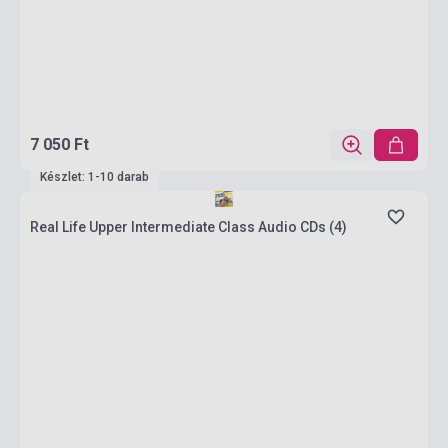
7 050 Ft
Készlet: 1-10 darab
Real Life Upper Intermediate Class Audio CDs (4)