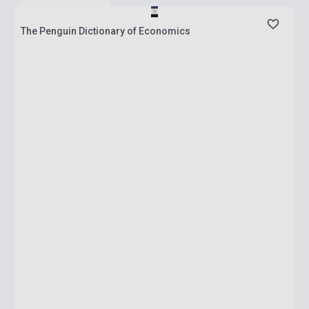
The Penguin Dictionary of Economics