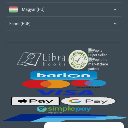
Magyar (HU)
Forint (HUF)
marketplace
partner