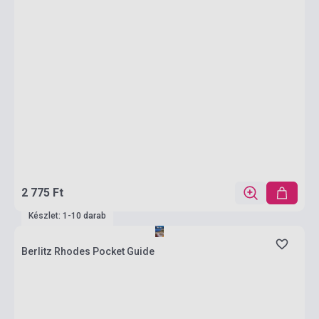
2 775 Ft
Készlet: 1-10 darab
Berlitz Rhodes Pocket Guide