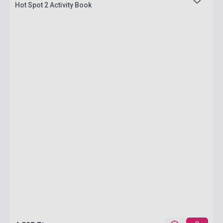
Hot Spot 2 Activity Book