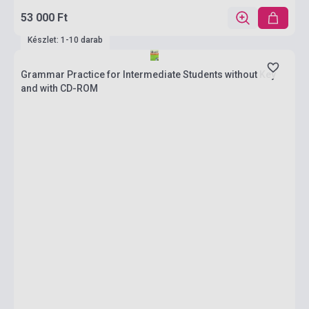
53 000 Ft
Készlet: 1-10 darab
Grammar Practice for Intermediate Students without Key
and with CD-ROM