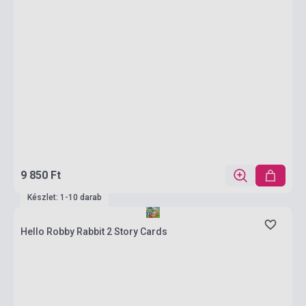
9 850 Ft
Készlet: 1-10 darab
Hello Robby Rabbit 2 Story Cards