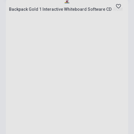
Backpack Gold 1 Interactive Whiteboard Software CD-ROM