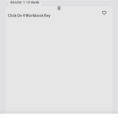
Készlet: 1-10 darab
Click On 4 Workbook Key