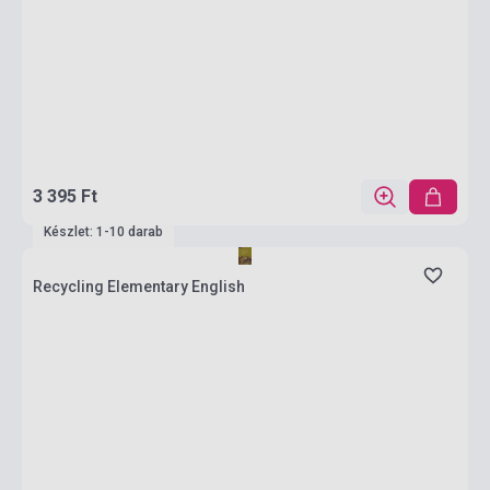
3 395 Ft
Készlet: 1-10 darab
Recycling Elementary English