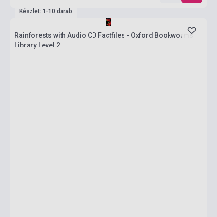
Készlet: 1-10 darab
Rainforests with Audio CD Factfiles - Oxford Bookworms
Library Level 2