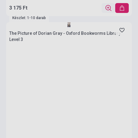
3 175 Ft
Készlet: 1-10 darab
The Picture of Dorian Gray - Oxford Bookworms Library
Level 3