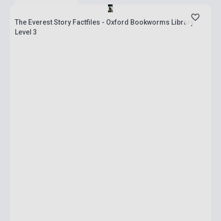
The Everest Story Factfiles - Oxford Bookworms Library
Level 3