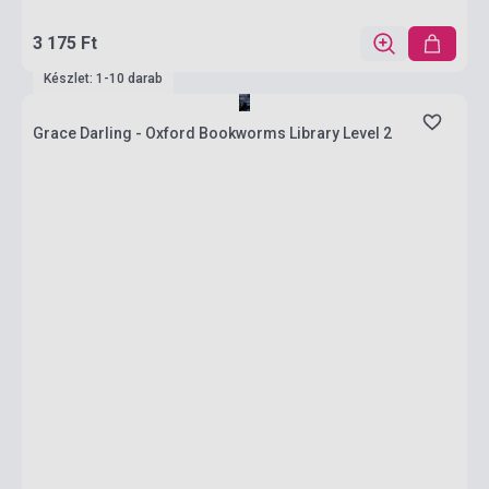
3 175 Ft
Készlet: 1-10 darab
Grace Darling - Oxford Bookworms Library Level 2