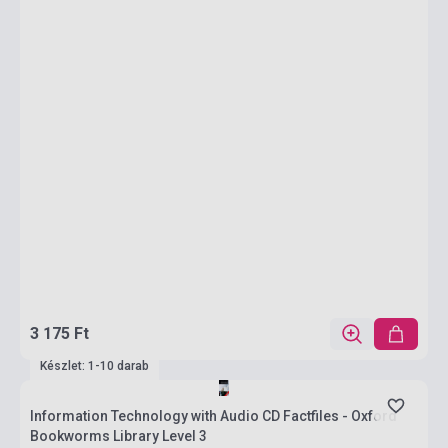
3 175 Ft
Készlet: 1-10 darab
Information Technology with Audio CD Factfiles - Oxford
Bookworms Library Level 3