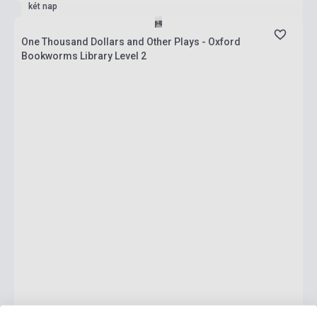
két nap
One Thousand Dollars and Other Plays - Oxford
Bookworms Library Level 2