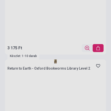
3 175 Ft
Készlet: 1-10 darab
Return to Earth - Oxford Bookworms Library Level 2