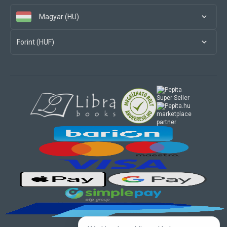
Magyar (HU)
Forint (HUF)
marketplace
partner