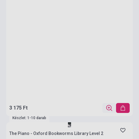
3 175 Ft
Készlet: 1-10 darab
The Piano - Oxford Bookworms Library Level 2