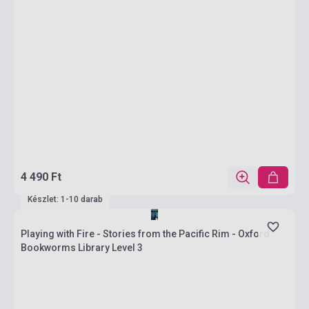
4 490 Ft
Készlet: 1-10 darab
Playing with Fire - Stories from the Pacific Rim - Oxford
Bookworms Library Level 3