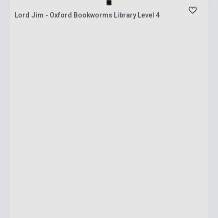
Lord Jim - Oxford Bookworms Library Level 4