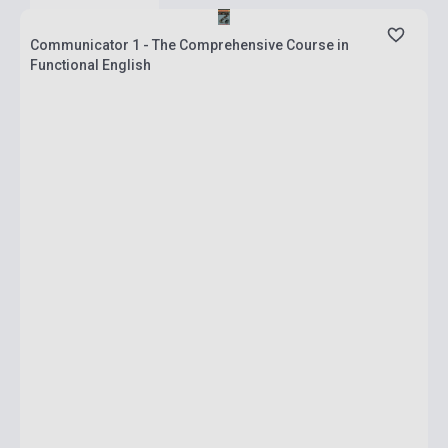
Communicator 1 - The Comprehensive Course in
Functional English