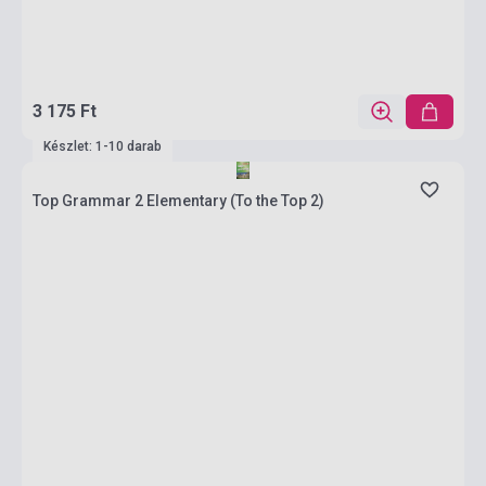
3 175 Ft
Készlet: 1-10 darab
Top Grammar 2 Elementary (To the Top 2)