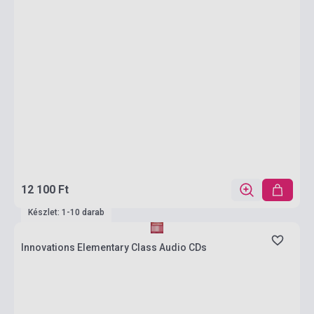
12 100 Ft
Készlet: 1-10 darab
Innovations Elementary Class Audio CDs