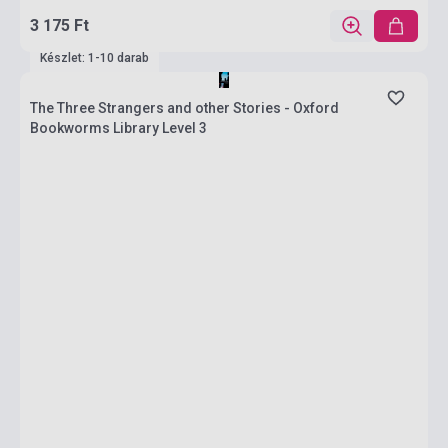
3 175 Ft
Készlet: 1-10 darab
The Three Strangers and other Stories - Oxford
Bookworms Library Level 3