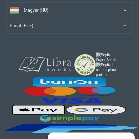
Magyar (HU)
Forint (HUF)
marketplace
partner