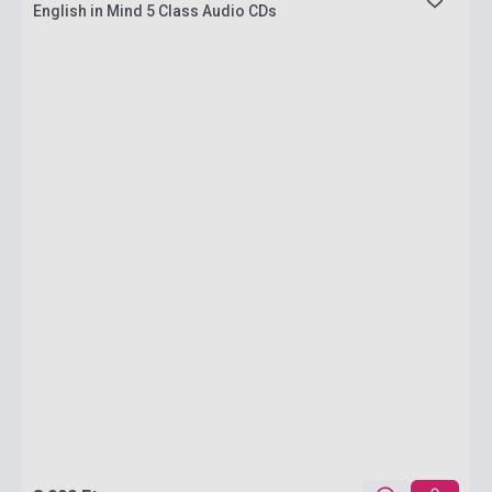
English in Mind 5 Class Audio CDs