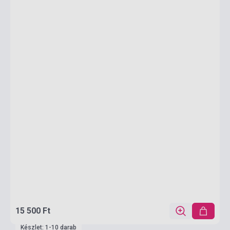
15 500 Ft
Készlet: 1-10 darab