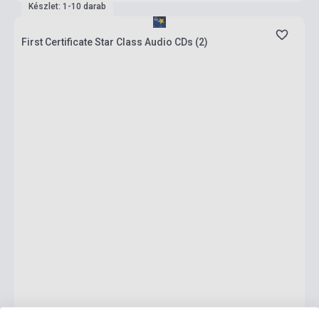
Készlet: 1-10 darab
First Certificate Star Class Audio CDs (2)