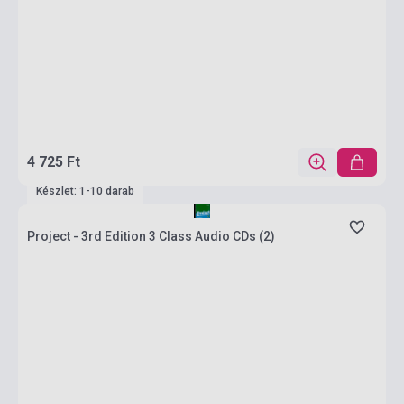
4 725 Ft
Készlet: 1-10 darab
Project - 3rd Edition 3 Class Audio CDs (2)