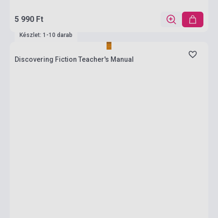
5 990 Ft
Készlet: 1-10 darab
Discovering Fiction Teacher's Manual