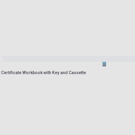
 Certificate Workbook with Key and Cassette