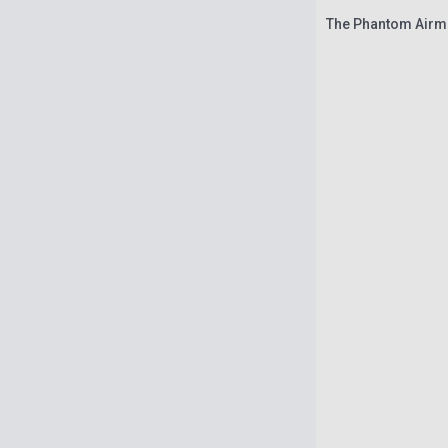
The Phantom Airma