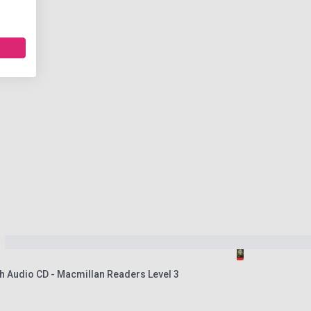
th Audio CD - Macmillan Readers Level 3