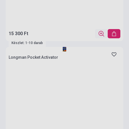
15 300 Ft
Készlet: 1-10 darab
Longman Pocket Activator