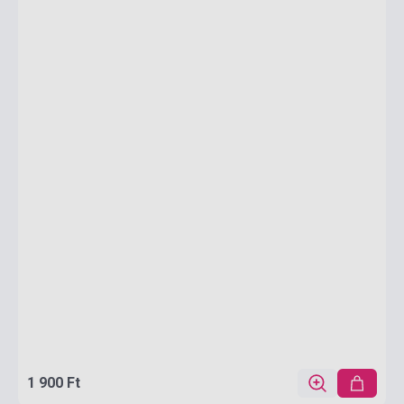
1 900 Ft