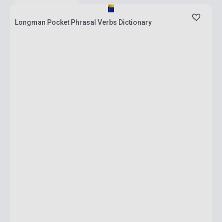
Longman Pocket Phrasal Verbs Dictionary