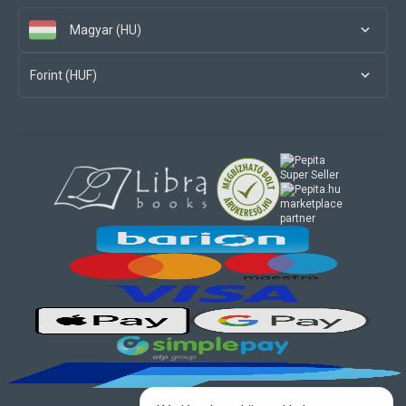
Magyar (HU)
Forint (HUF)
marketplace
partner