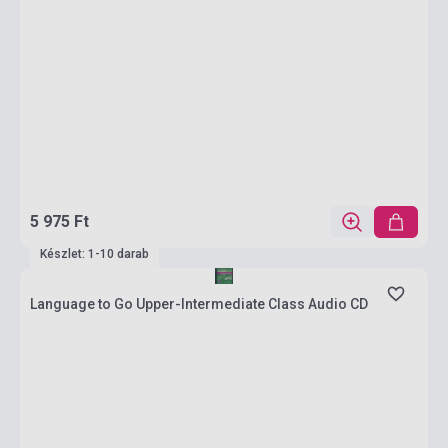
5 975 Ft
Készlet: 1-10 darab
Language to Go Upper-Intermediate Class Audio CD