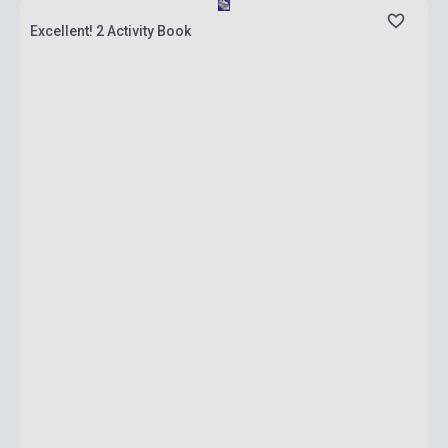
Excellent! 2 Activity Book