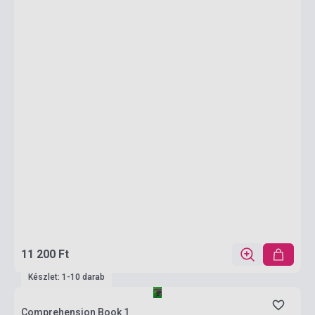
11 200 Ft
Készlet: 1-10 darab
Comprehension Book 1