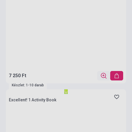
7 250 Ft
Készlet: 1-10 darab
Excellent! 1 Activity Book