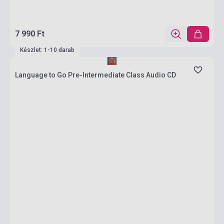
7 990 Ft
Készlet: 1-10 darab
Language to Go Pre-Intermediate Class Audio CD