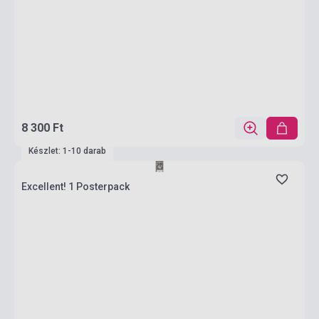
8 300 Ft
Készlet: 1-10 darab
Excellent! 1 Posterpack