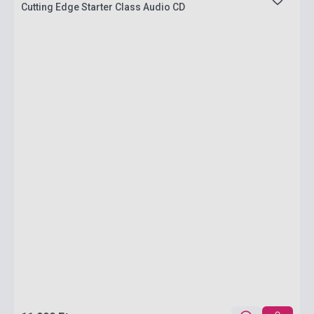
Cutting Edge Starter Class Audio CD