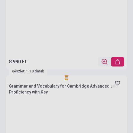
8 990 Ft
Készlet: 1-10 darab
Grammar and Vocabulary for Cambridge Advanced and
Proficiency with Key