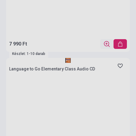
7 990 Ft
Készlet: 1-10 darab
Language to Go Elementary Class Audio CD