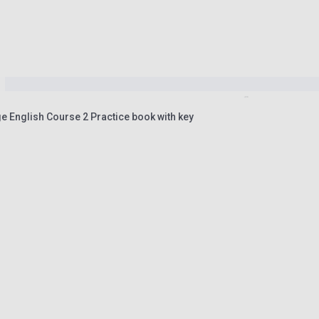
 English Course 2 Practice book with key