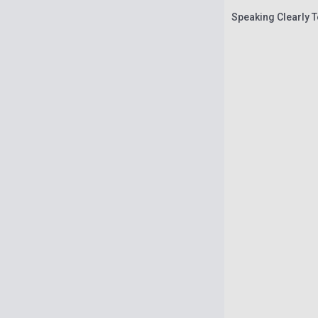
Speaking Clearly 