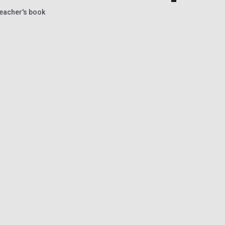
Teacher's book