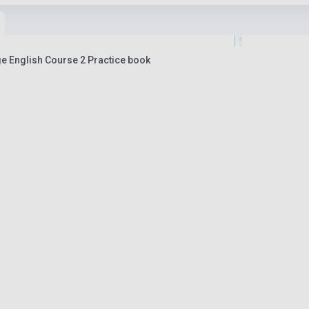
 English Course 2 Practice book