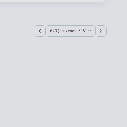
623 (összesen: 605)