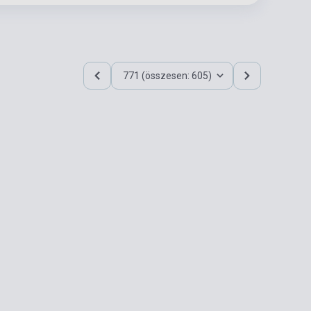
771 (összesen: 605)