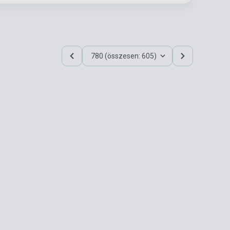
780 (összesen: 605)