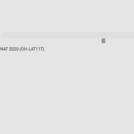
I. NAT 2020 (OH-LAT11T)