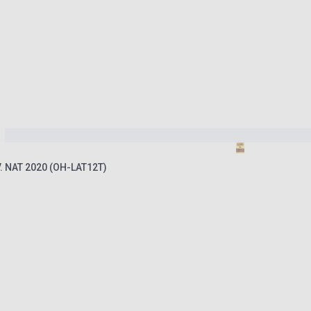
V. NAT 2020 (OH-LAT12T)