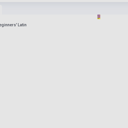
eginners' Latin