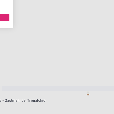
s - Gastmahl bei Trimalchio