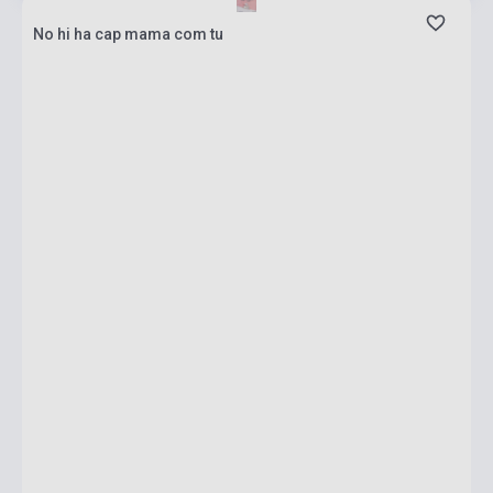
No hi ha cap mama com tu