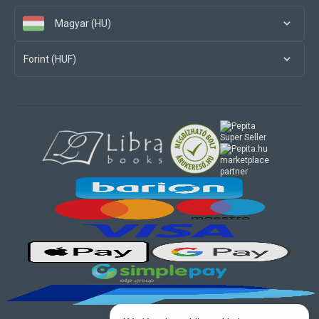
Magyar (HU)
Forint (HUF)
marketplace
partner