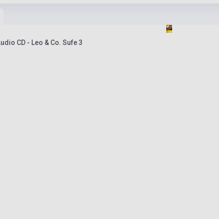
udio CD - Leo & Co. Sufe 3