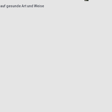
auf gesunde Art und Weise