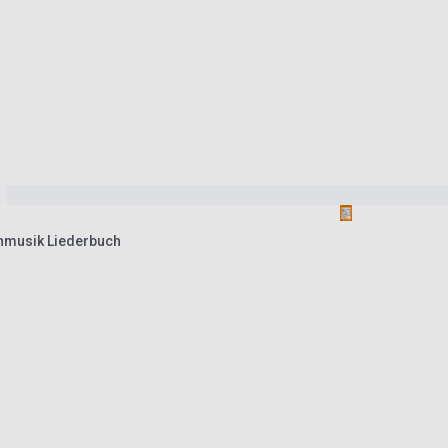
chmusik Liederbuch