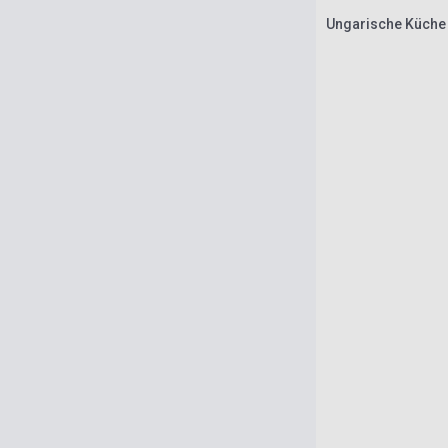
Ungarische Küche 