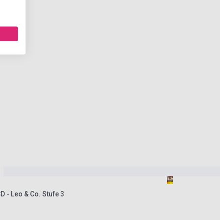
D - Leo & Co. Stufe 3