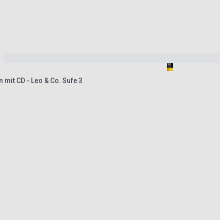
n mit CD - Leo & Co. Sufe 3