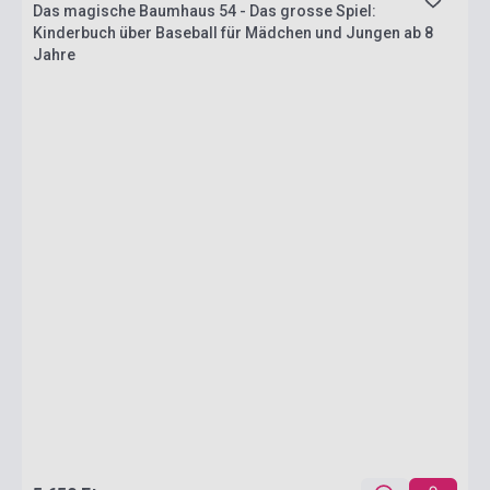
Das magische Baumhaus 54 - Das grosse Spiel:
Kinderbuch über Baseball für Mädchen und Jungen ab 8
Jahre