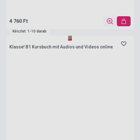
4 760 Ft
Készlet: 1-10 darab
Klasse! B1 Kursbuch mit Audios und Videos online