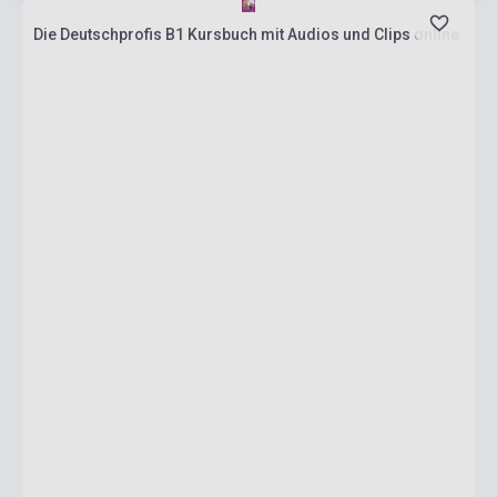
Die Deutschprofis B1 Kursbuch mit Audios und Clips online