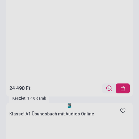
24 490 Ft
Készlet: 1-10 darab
Klasse! A1 Übungsbuch mit Audios Online