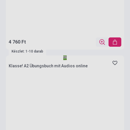
4 760 Ft
Készlet: 1-10 darab
Klasse! A2 Übungsbuch mit Audios online