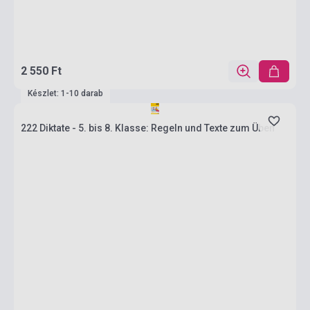
2 550 Ft
Készlet: 1-10 darab
222 Diktate - 5. bis 8. Klasse: Regeln und Texte zum Üben