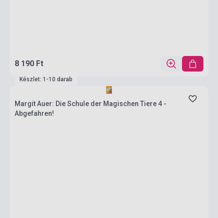
8 190 Ft
Készlet: 1-10 darab
Margit Auer: Die Schule der Magischen Tiere 4 -
Abgefahren!