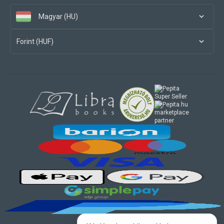
Magyar (HU)
Forint (HUF)
marketplace
partner