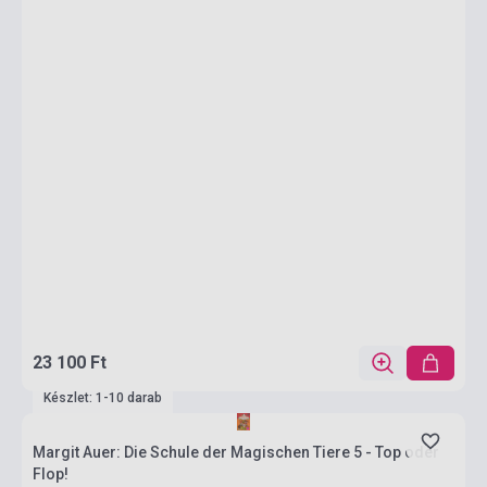
23 100 Ft
Készlet: 1-10 darab
Margit Auer: Die Schule der Magischen Tiere 5 - Top oder
Flop!