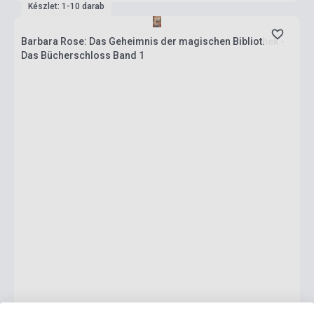
Készlet: 1-10 darab
Barbara Rose: Das Geheimnis der magischen Bibliothek -
Das Bücherschloss Band 1