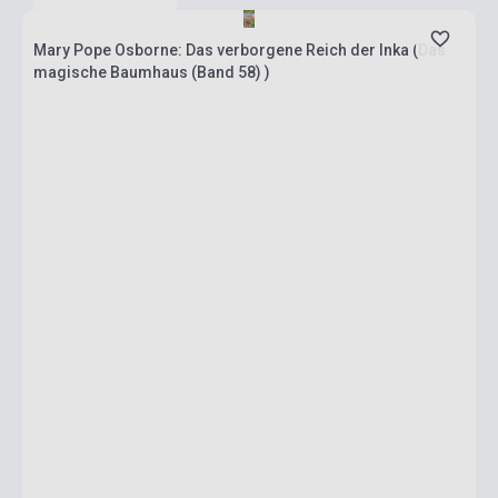
Mary Pope Osborne: Das verborgene Reich der Inka (Das
magische Baumhaus (Band 58) )