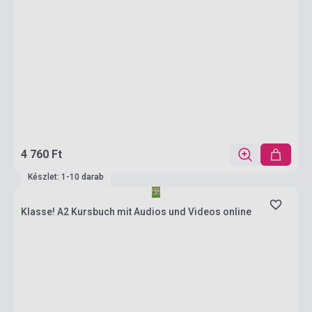
4 760 Ft
Készlet: 1-10 darab
Klasse! A2 Kursbuch mit Audios und Videos online