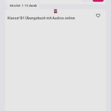
Készlet: 1-10 darab
Klasse! B1 Übungsbuch mit Audios online