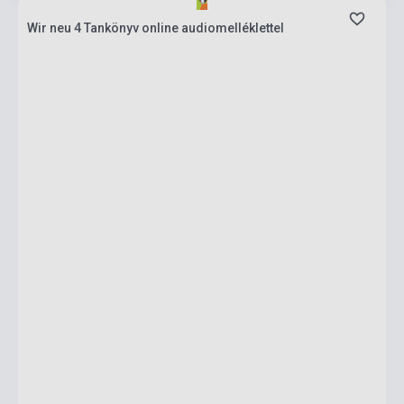
Wir neu 4 Tankönyv online audiomelléklettel