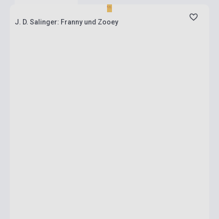
J. D. Salinger: Franny und Zooey