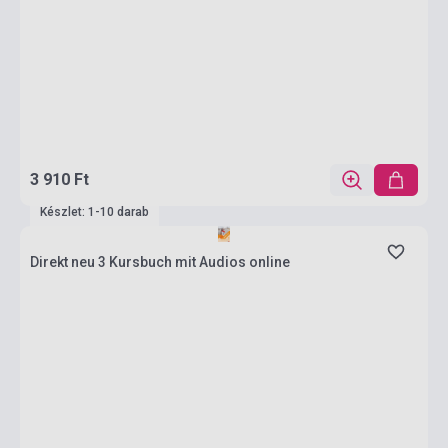
3 910 Ft
Készlet: 1-10 darab
Direkt neu 3 Kursbuch mit Audios online