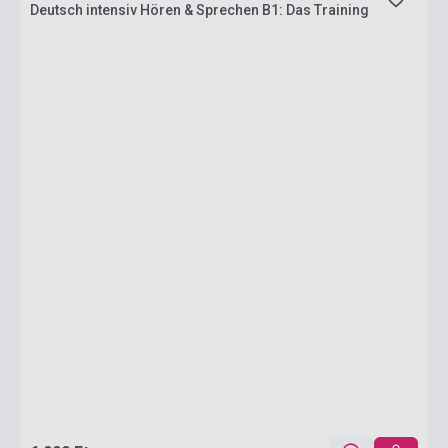
Deutsch intensiv Hören & Sprechen B1: Das Training