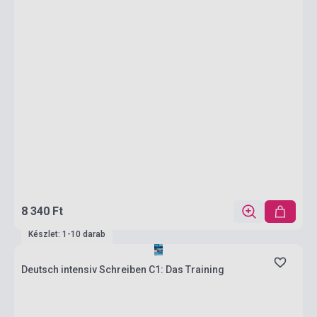
8 340 Ft
Készlet: 1-10 darab
Deutsch intensiv Schreiben C1: Das Training