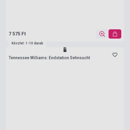
7 575 Ft
Készlet: 1-10 darab
Tennessee Williams: Endstation Sehnsucht