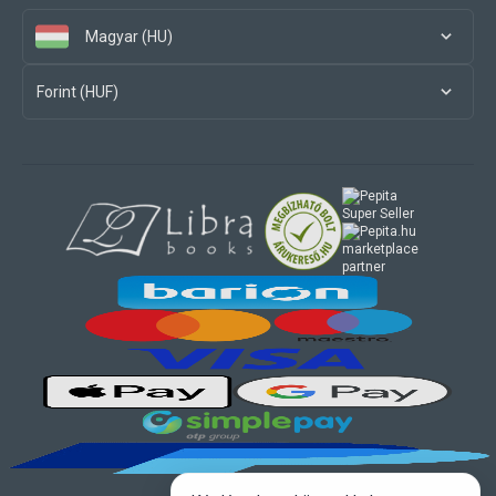
Magyar (HU)
Forint (HUF)
marketplace
partner