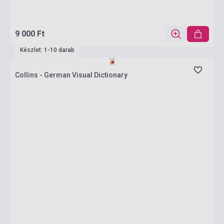
9 000 Ft
Készlet: 1-10 darab
Collins - German Visual Dictionary