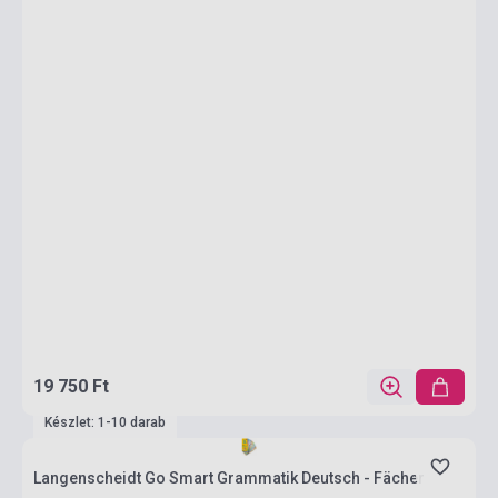
19 750 Ft
Készlet: 1-10 darab
Langenscheidt Go Smart Grammatik Deutsch - Fächer