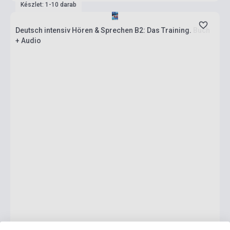
Készlet: 1-10 darab
Deutsch intensiv Hören & Sprechen B2: Das Training. Buch
+ Audio