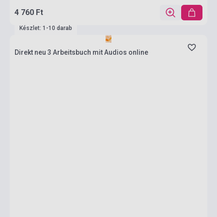
4 760 Ft
Készlet: 1-10 darab
Direkt neu 3 Arbeitsbuch mit Audios online