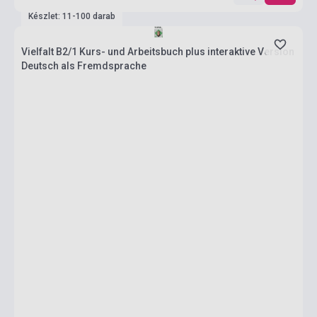
Készlet: 11-100 darab
Vielfalt B2/1 Kurs- und Arbeitsbuch plus interaktive Version
Deutsch als Fremdsprache