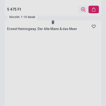
5 475 Ft
Készlet: 1-10 darab
Ernest Hemingway: Der Alte Mann & das Meer