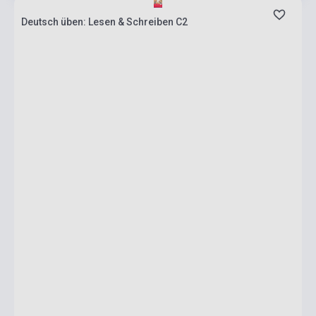
Deutsch üben: Lesen & Schreiben C2