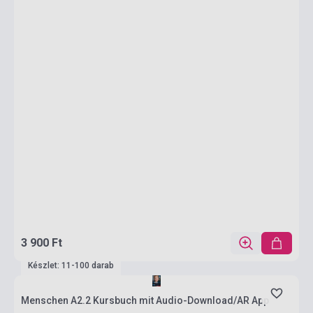
3 900 Ft
Készlet: 11-100 darab
Menschen A2.2 Kursbuch mit Audio-Download/AR App