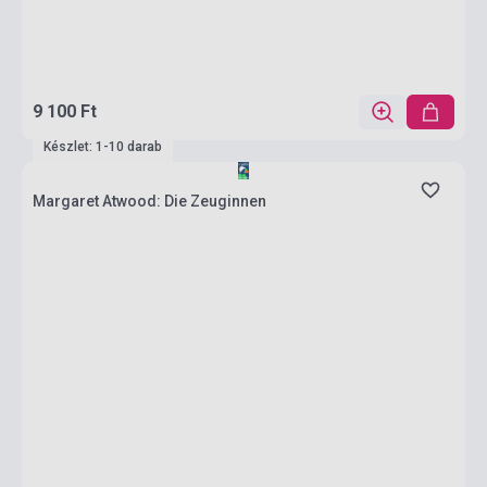
9 100 Ft
Készlet: 1-10 darab
Margaret Atwood: Die Zeuginnen