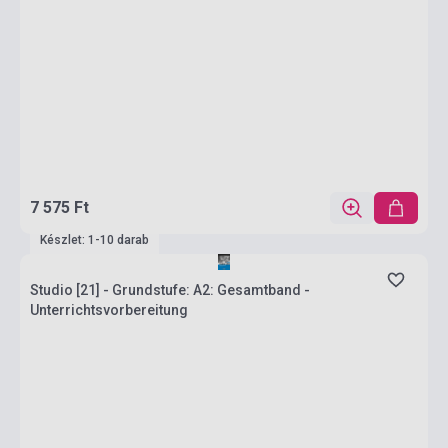
7 575 Ft
Készlet: 1-10 darab
Studio [21] - Grundstufe: A2: Gesamtband -
Unterrichtsvorbereitung