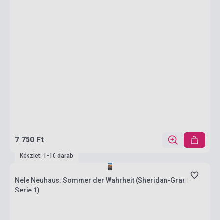
7 750 Ft
Készlet: 1-10 darab
Nele Neuhaus: Sommer der Wahrheit (Sheridan-Grant-
Serie 1)