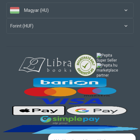
Magyar (HU)
Forint (HUF)
marketplace
partner