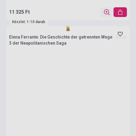
11 325 Ft
Készlet: 1-10 darab
Elena Ferrante: Die Geschichte der getrennten Wege - Band
3 der Neapolitanischen Saga