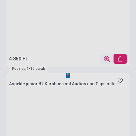
4 850 Ft
Készlet: 1-10 darab
Aspekte junior B2 Kursbuch mit Audios und Clips online