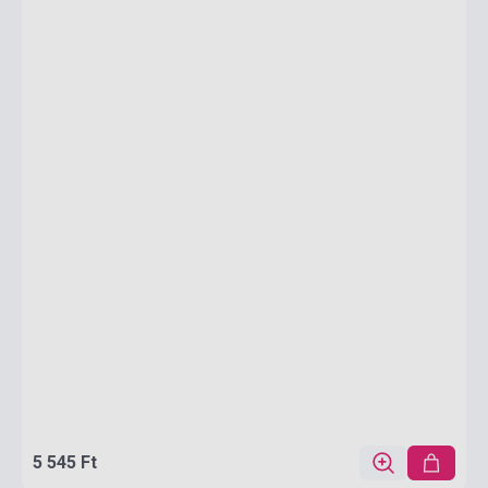
5 545 Ft