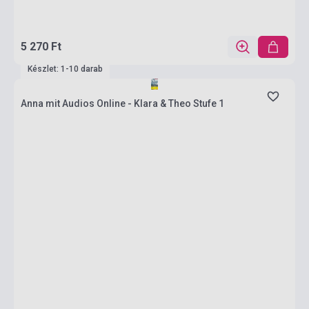
5 270 Ft
Készlet: 1-10 darab
Anna mit Audios Online - Klara & Theo Stufe 1