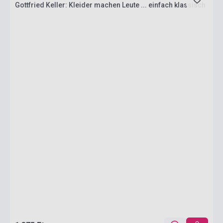
Gottfried Keller: Kleider machen Leute ... einfach klassisch