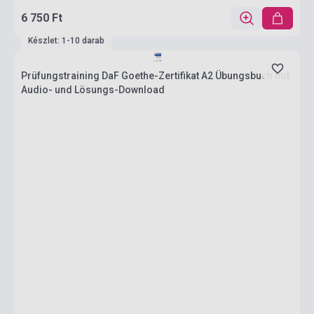
6 750 Ft
Készlet: 1-10 darab
Prüfungstraining DaF Goethe-Zertifikat A2 Übungsbuch mit
Audio- und Lösungs-Download