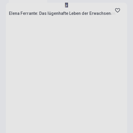
Elena Ferrante: Das lügenhafte Leben der Erwachsenen