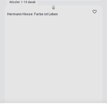
Készlet: 1-10 darab
Hermann Hesse: Farbe ist Leben