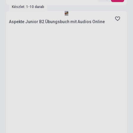
Készlet: 1-10 darab
Aspekte Junior B2 Übungsbuch mit Audios Online