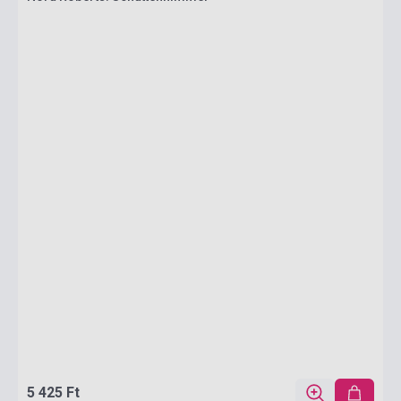
5 425 Ft