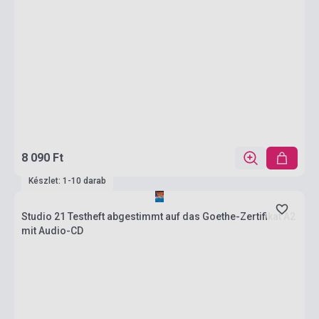
8 090 Ft
Készlet: 1-10 darab
Studio 21 Testheft abgestimmt auf das Goethe-Zertifikat A2
mit Audio-CD