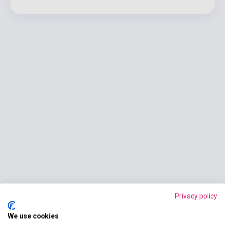
Privacy policy
We use cookies