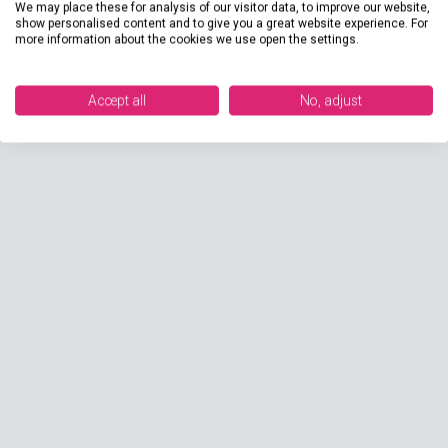
We may place these for analysis of our visitor data, to improve our website,
show personalised content and to give you a great website experience. For
more information about the cookies we use open the settings.
Accept all
No, adjust