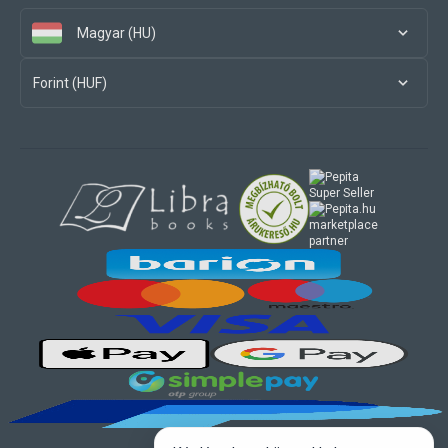
Magyar (HU)
Forint (HUF)
marketplace
partner