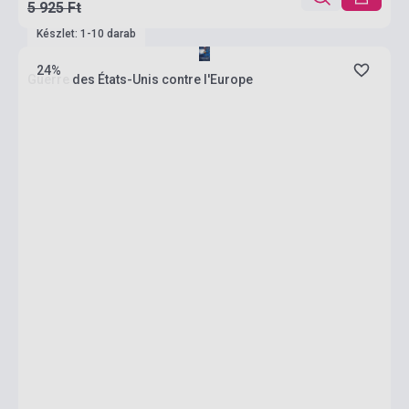
5 925 Ft
Készlet: 1-10 darab
24%
Guerre des États-Unis contre l'Europe