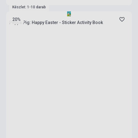
Készlet: 1-10 darab
20%
Peppa Pig: Happy Easter - Sticker Activity Book