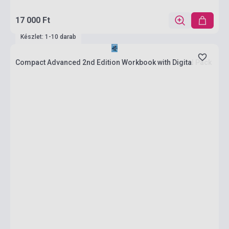
17 000 Ft
Készlet: 1-10 darab
Compact Advanced 2nd Edition Workbook with Digital Pack