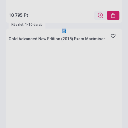
10 795 Ft
Készlet: 1-10 darab
Gold Advanced New Edition (2018) Exam Maximiser