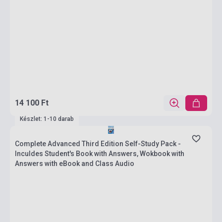
14 100 Ft
Készlet: 1-10 darab
Complete Advanced Third Edition Self-Study Pack -
Inculdes Student's Book with Answers, Wokbook with
Answers with eBook and Class Audio