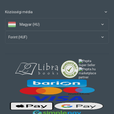
Közösségi média
Magyar (HU)
Forint (HUF)
marketplace
partner