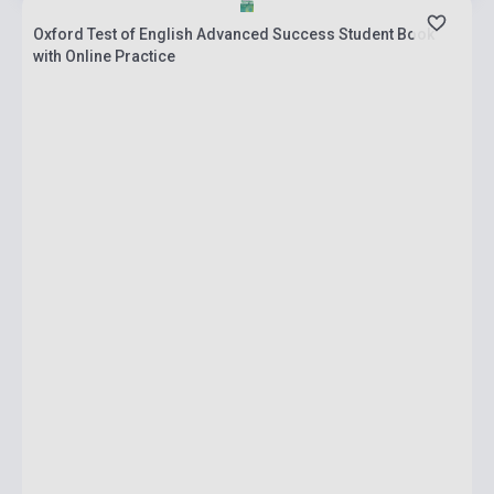
Oxford Test of English Advanced Success Student Book
with Online Practice