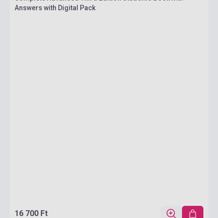
Answers with Digital Pack
16 700 Ft