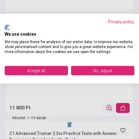
Privacy policy
We use cookies
We may place these for analysis of our visitor data, to improve our website,
show personalised content and to give you a great website experience. For
more information about the cookies we use open the settings.
Accept all
No, adjust
11 800 Ft
Készlet: 1-10 darab
C1 Advanced Trainer 2 Six Practice Tests with Answers with