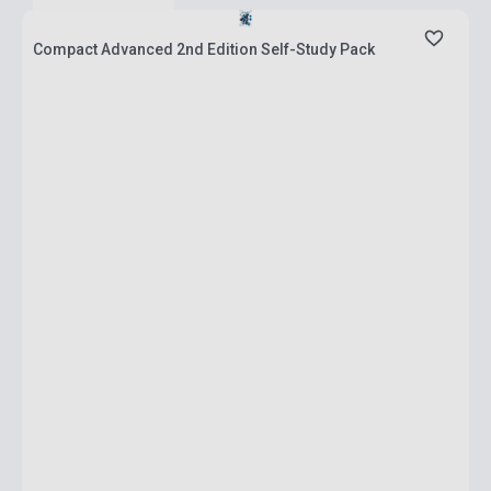
Compact Advanced 2nd Edition Self-Study Pack