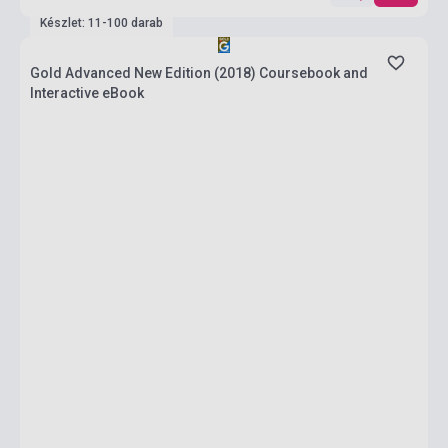
Készlet: 11-100 darab
Gold Advanced New Edition (2018) Coursebook and
Interactive eBook