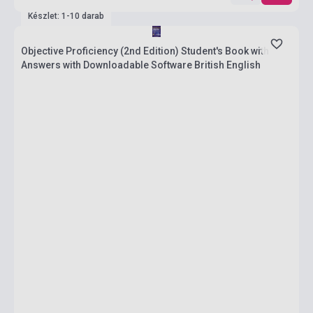
Készlet: 1-10 darab
Objective Proficiency (2nd Edition) Student's Book with
Answers with Downloadable Software British English