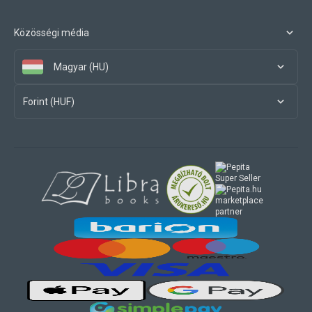
Közösségi média
Magyar (HU)
Forint (HUF)
marketplace
partner