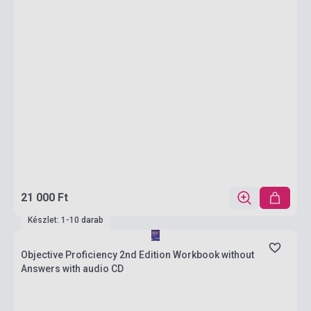
21 000 Ft
Készlet: 1-10 darab
Objective Proficiency 2nd Edition Workbook without
Answers with audio CD