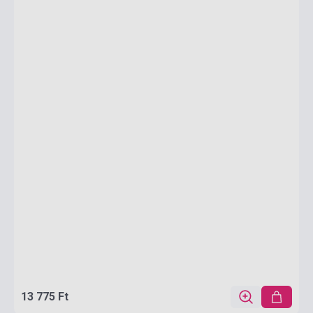
13 775 Ft