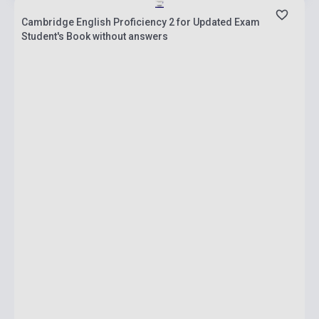
Cambridge English Proficiency 2 for Updated Exam
Student's Book without answers