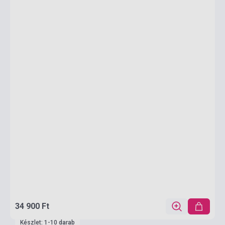
34 900 Ft
Készlet: 1-10 darab