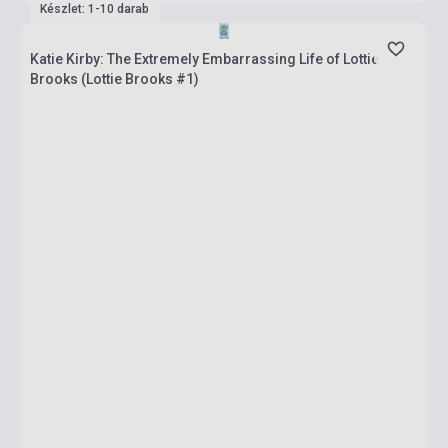
Készlet: 1-10 darab
Katie Kirby: The Extremely Embarrassing Life of Lottie
Brooks (Lottie Brooks #1)