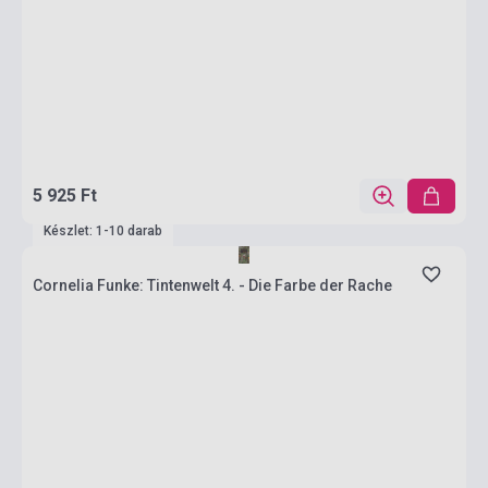
5 925 Ft
Készlet: 1-10 darab
Cornelia Funke: Tintenwelt 4. - Die Farbe der Rache