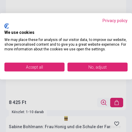
Privacy policy
We use cookies
We may place these for analysis of our visitor data, to improve our website,
show personalised content and to give you a great website experience. For
more information about the cookies we use open the settings.
Accept all
No, adjust
8 425 Ft
Készlet: 1-10 darab
Sabine Bohlmann: Frau Honig und die Schule der Fantasie