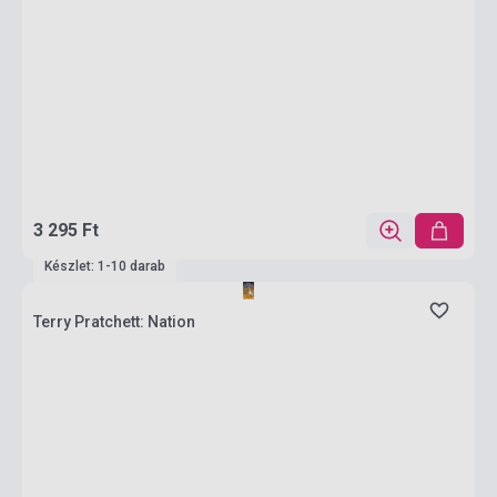
3 295 Ft
Készlet: 1-10 darab
Terry Pratchett: Nation