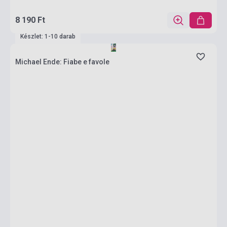
8 190 Ft
Készlet: 1-10 darab
Michael Ende: Fiabe e favole