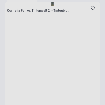
Cornelia Funke: Tintenwelt 2. - Tintenblut