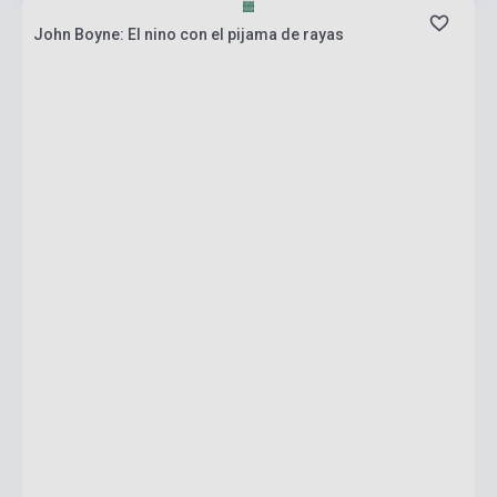
John Boyne: El nino con el pijama de rayas