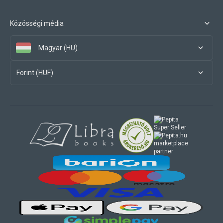
Közösségi média
Magyar (HU)
Forint (HUF)
marketplace
partner