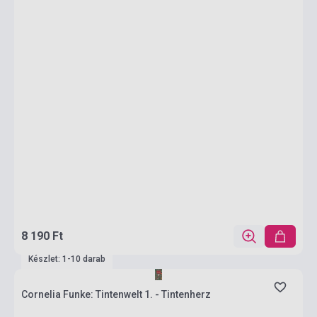
8 190 Ft
Készlet: 1-10 darab
Cornelia Funke: Tintenwelt 1. - Tintenherz