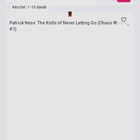
Készlet: 1-10 darab
Patrick Ness: The Knife of Never Letting Go (Chaos Walking
#1)