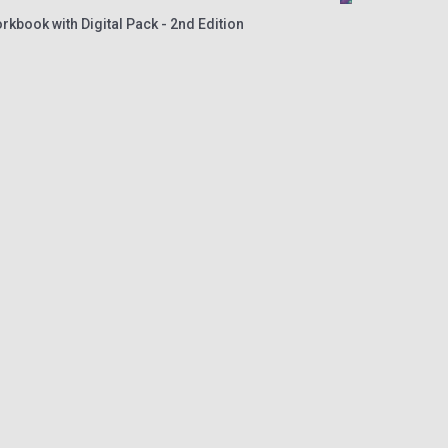
rkbook with Digital Pack - 2nd Edition