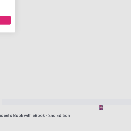
udent's Book with eBook - 2nd Edition