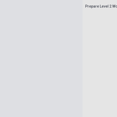
Prepare Level 2 Wo