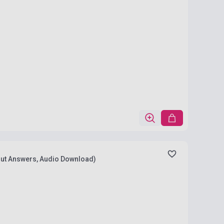
out Answers, Audio Download)