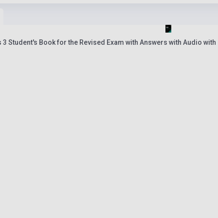
 3 Student's Book for the Revised Exam with Answers with Audio with