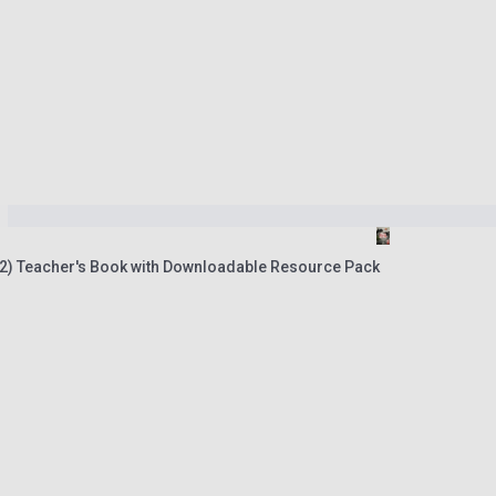
2) Teacher's Book with Downloadable Resource Pack