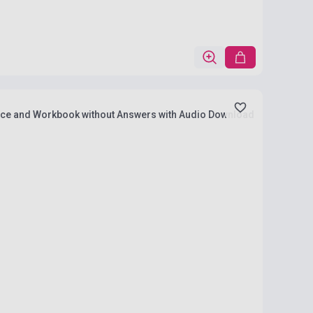
ctice and Workbook without Answers with Audio Download