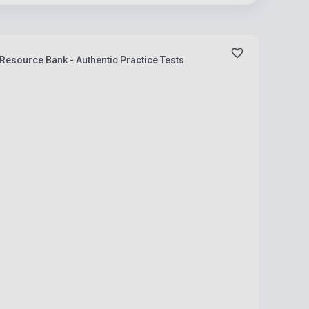
 Resource Bank - Authentic Practice Tests