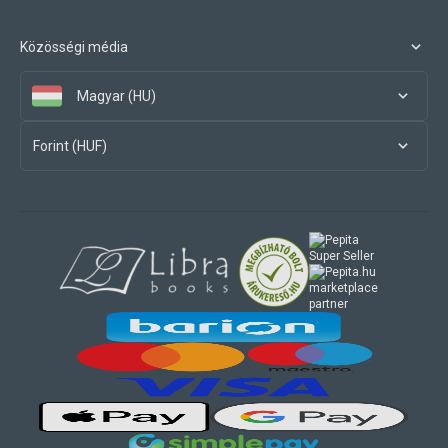
Közösségi média
Magyar (HU)
Forint (HUF)
marketplace
partner