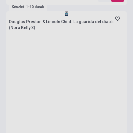
Készlet: 1-10 darab
Douglas Preston & Lincoln Child: La guarida del diablo
(Nora Kelly 3)