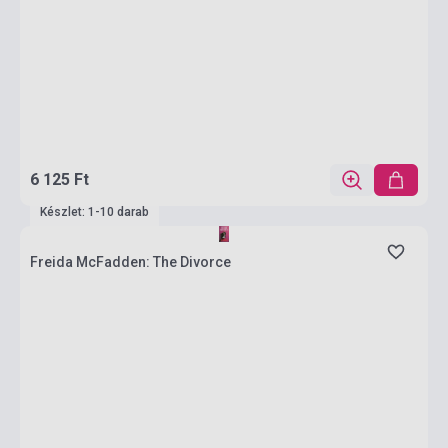
6 125 Ft
Készlet: 1-10 darab
Freida McFadden: The Divorce