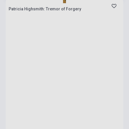
Patricia Highsmith: Tremor of Forgery