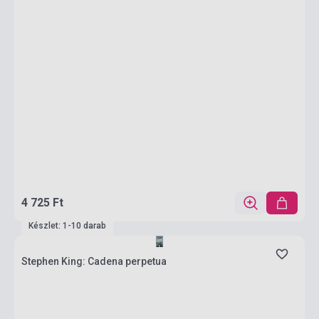
4 725 Ft
Készlet: 1-10 darab
Stephen King: Cadena perpetua