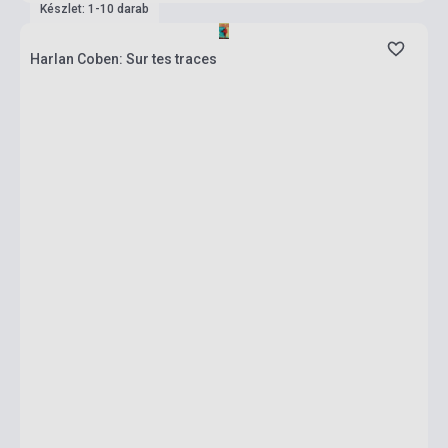
Készlet: 1-10 darab
Harlan Coben: Sur tes traces