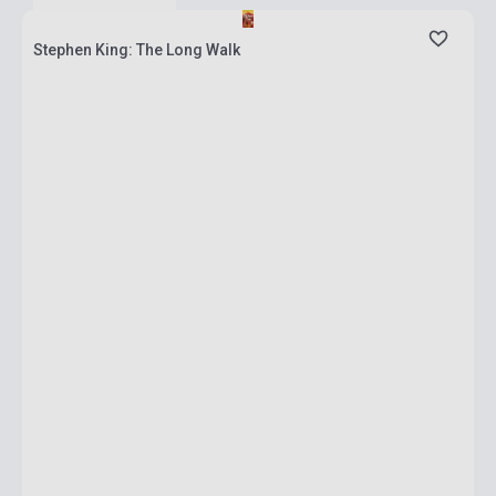
Stephen King: The Long Walk