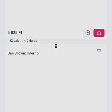
5 825 Ft
Készlet: 1-10 darab
Dan Brown: Inferno