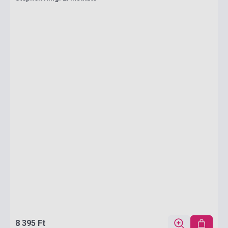
8 395 Ft