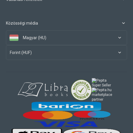
Közösségi média
Magyar (HU)
Forint (HUF)
marketplace
partner